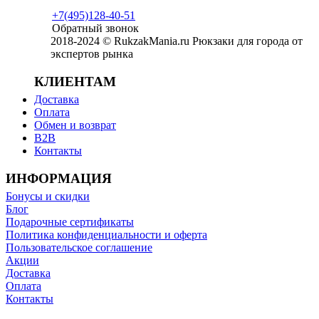
+7(495)128-40-51
Обратный звонок
2018-2024 © RukzakMania.ru Рюкзаки для города от
экспертов рынка
КЛИЕНТАМ
Доставка
Оплата
Обмен и возврат
B2B
Контакты
ИНФОРМАЦИЯ
Бонусы и скидки
Блог
Подарочные сертификаты
Политика конфиденциальности и оферта
Пользовательское соглашение
Акции
Доставка
Оплата
Контакты