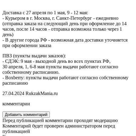
Доставка с 27 апреля по 1 мая, 9 - 12 мая:
- Курьером в г. Москва, г. Санкт-Петербург - ежедневно
(отправка заказа на следующий день при оформление до 14
часов, после 14 часов - отправка возможна только через 1
день)
- В другие города РФ - возможная дата доставки уточняется
при оформлении заказа
ПВЗ (пункты выдачи заказов):
- СДЭК: 9 мая - выходной день во всех пунктах РФ,
30 апреля, 1, 6-8 мая пункты выдачи работают согласно
собственному расписанию.
- Boxberry: пункты выдачи работают согласно собственному
расписанию
27.04.2024
RukzakMania.ru
комментарии
Добавить комментарий
Перед публикацией комментарии проходят модерацию
Комментарий будет проверен администратором перед
публикацией