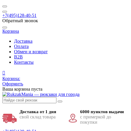
+7(495)128-40-51
Обратный звонок
Корзина
Доставка
Оплата
Обмен и возврат
B2B
Контакты
Корзина:
Оформить
Ваша корзина пуста
Доставка от 1 дня
6000 пунктов выдачи
свой склад товара
с примеркой до
покупки