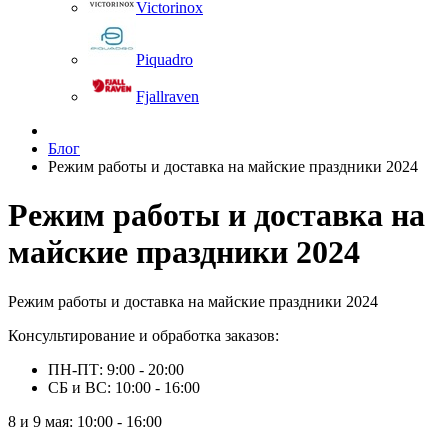
Victorinox
Piquadro
Fjallraven
Блог
Режим работы и доставка на майские праздники 2024
Режим работы и доставка на
майские праздники 2024
Режим работы и доставка на майские праздники 2024
Консультирование и обработка заказов:
ПН-ПТ: 9:00 - 20:00
СБ и ВС: 10:00 - 16:00
8 и 9 мая: 10:00 - 16:00