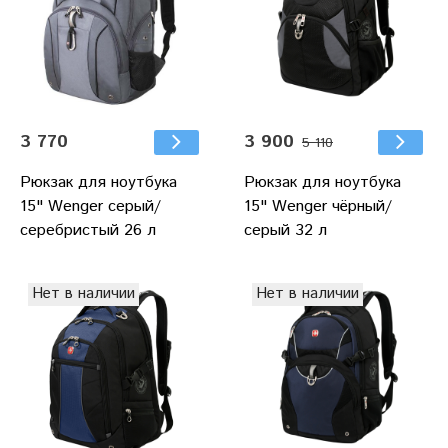
3 770
3 900
5 110
Рюкзак для ноутбука
Рюкзак для ноутбука
15" Wenger серый/
15" Wenger чёрный/
серебристый 26 л
серый 32 л
Нет в наличии
Нет в наличии