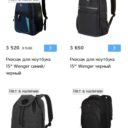
3 520
3 650
3 530
Рюкзак для ноутбука
Рюкзак для ноутбука
15" Wenger синий/
15'' Wenger черный
черный
Нет в наличии
Нет в наличии