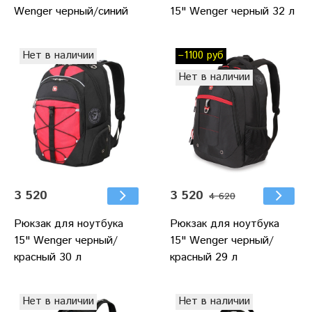
Wenger черный/синий
15" Wenger черный 32 л
Нет в наличии
–1100 руб
Нет в наличии
3 520
3 520
4 620
Рюкзак для ноутбука
Рюкзак для ноутбука
15" Wenger черный/
15" Wenger черный/
красный 30 л
красный 29 л
Нет в наличии
Нет в наличии