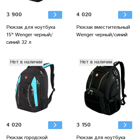
3 900
4 020
Рюкзак для ноутбука
Рюкзак вместительный
15" Wenger черный/
Wenger черный/синий
синий 32 л
Нет в наличии
Нет в наличии
4 020
3 150
Рюкзак городской
Рюкзак для ноутбука