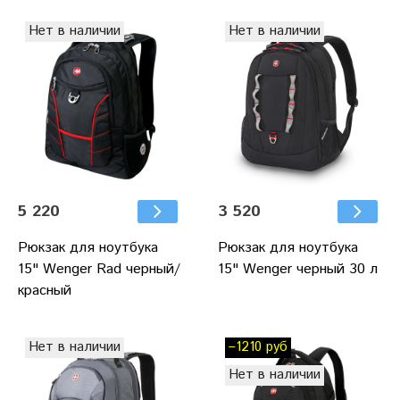
Нет в наличии
Нет в наличии
5 220
3 520
Рюкзак для ноутбука
Рюкзак для ноутбука
15" Wenger Rad черный/
15" Wenger черный 30 л
красный
Нет в наличии
–1210 руб
Нет в наличии