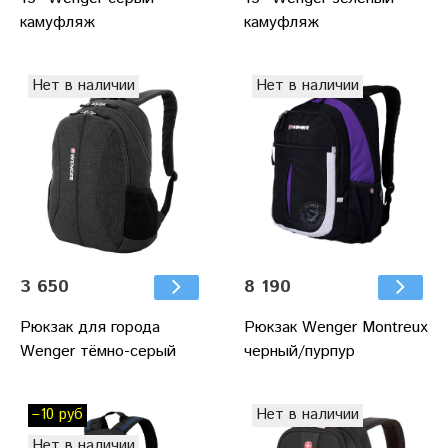
камуфляж
камуфляж
Нет в наличии
Нет в наличии
3 650
8 190
Рюкзак для города
Рюкзак Wenger Montreux
Wenger тёмно-cерый
черный/пурпур
–10 руб
Нет в наличии
Нет в наличии