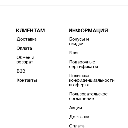
КЛИЕНТАМ
ИНФОРМАЦИЯ
Доставка
Бонусы и
скидки
Оплата
Блог
Обмен и
возврат
Подарочные
сертификаты
B2B
Политика
Контакты
конфиденциальности
и оферта
Пользовательское
соглашение
Акции
Доставка
Оплата