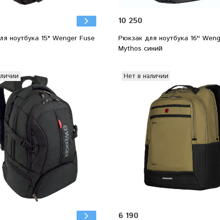
10 250
ля ноутбука 15" Wenger Fuse
Рюкзак для ноутбука 16'' Wen
Mythos синий
аличии
Нет в наличии
6 190