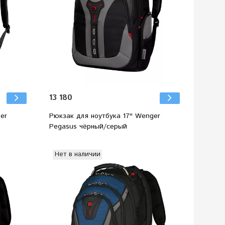
13 180
ger
Рюкзак для ноутбука 17'' Wenger
Pegasus чёрный/серый
Нет в наличии