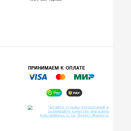
ПРИНИМАЕМ К ОПЛАТЕ