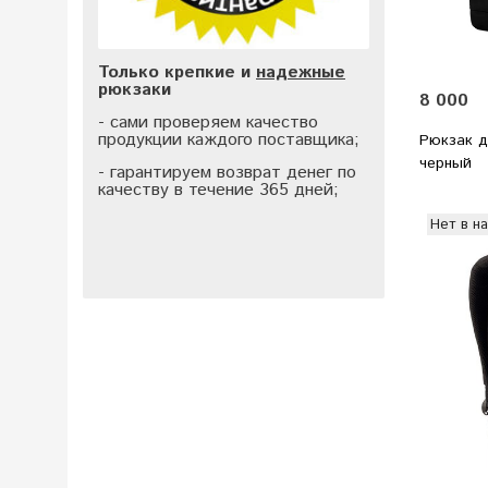
Только крепкие и
надежные
рюкзаки
8 000
- сами проверяем качество
продукции каждого поставщика;
Рюкзак д
черный
- гарантируем возврат денег по
качеству в течение 365 дней;
Нет в н