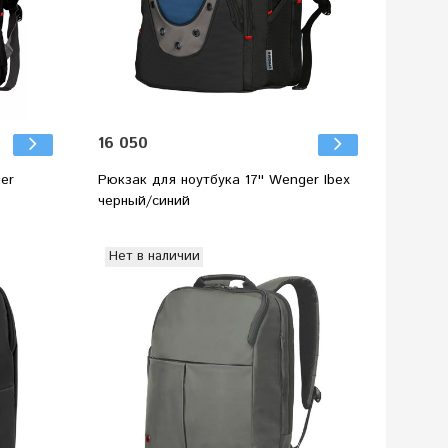
16 050
ger
Рюкзак для ноутбука 17'' Wenger Ibex
черный/синий
Нет в наличии