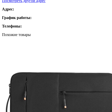
Посмотреть другой адрес
Адрес:
График работы:
Телефоны:
Похожие товары