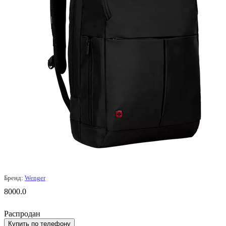
Бренд:
Wenger
8000.0
Распродан
Купить по телефону