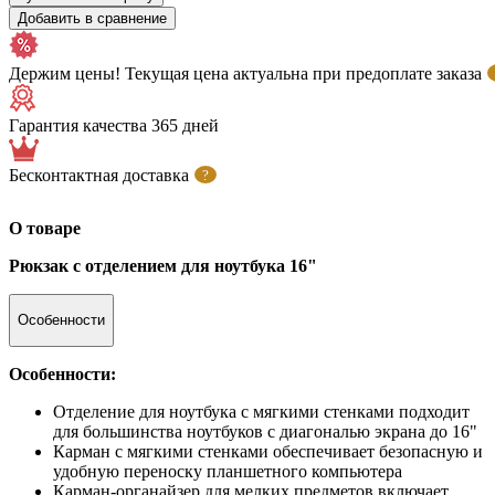
Добавить в сравнение
Держим цены! Текущая цена актуальна при предоплате заказа
Гарантия качества 365 дней
Бесконтактная доставка
?
О товаре
Рюкзак с отделением для ноутбука 16"
Особенности
Особенности:
Отделение для ноутбука с мягкими стенками подходит
для большинства ноутбуков с диагональю экрана до 16"
Карман с мягкими стенками обеспечивает безопасную и
удобную переноску планшетного компьютера
Карман-органайзер для мелких предметов включает