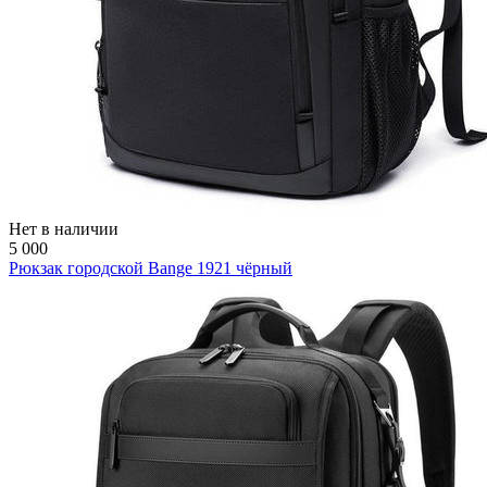
Нет в наличии
5 000
Рюкзак городской Bange 1921 чёрный