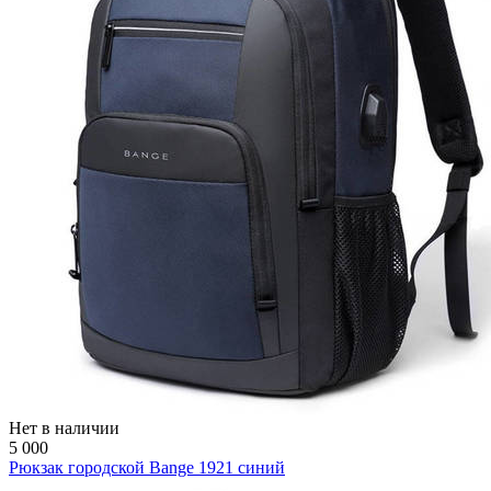
Нет в наличии
5 000
Рюкзак городской Bange 1921 синий