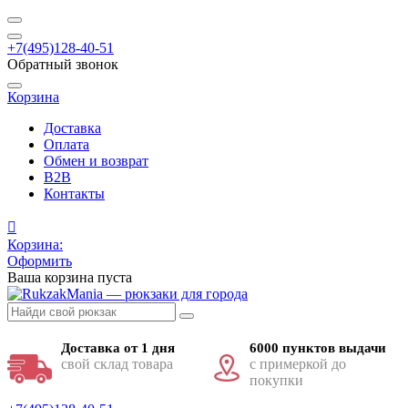
+7(495)128-40-51
Обратный звонок
Корзина
Доставка
Оплата
Обмен и возврат
B2B
Контакты
Корзина:
Оформить
Ваша корзина пуста
Доставка от 1 дня
6000 пунктов выдачи
свой склад товара
с примеркой до
покупки