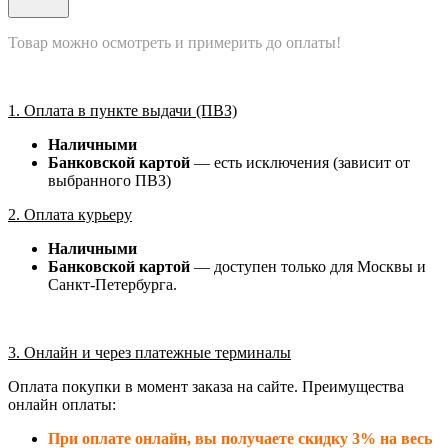
Товар можно осмотреть и примерить до оплаты!
1. Оплата в пункте выдачи (ПВЗ)
Наличными
Банковской картой
— есть исключения (зависит от
выбранного ПВЗ)
2. Оплата курьеру
Наличными
Банковской картой
— доступен только для Москвы и
Санкт-Петербурга.
3. Онлайн и через платежные терминалы
Оплата покупки в момент заказа на сайте. Преимущества
онлайн оплаты:
При оплате онлайн, вы получаете скидку 3% на весь