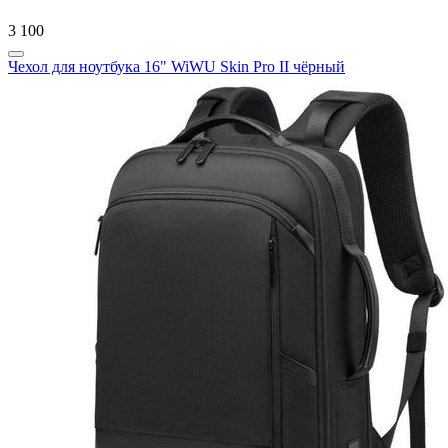
3 100
Чехол для ноутбука 16" WiWU Skin Pro II чёрный