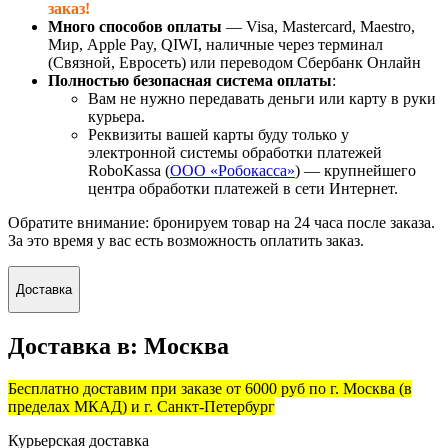
заказ!
Много способов оплаты
— Visa, Mastercard, Maestro,
Мир, Apple Pay, QIWI, наличные через терминал
(Связной, Евросеть) или переводом Сбербанк Онлайн
Полностью безопасная система оплаты
:
Вам не нужно передавать деньги или карту в руки
курьера.
Реквизиты вашей карты буду только у
электронной системы обработки платежей
RoboKassa (
ООО «Робокасса»
) — крупнейшего
центра обработки платежей в сети Интернет.
Обратите внимание: бронируем товар на 24 часа после заказа.
За это время у вас есть возможность оплатить заказ.
Доставка
Доставка в:
Москва
Бесплатно доставим при заказе от 6000 руб по г. Москва (в
пределах МКАД) и г. Санкт-Петербург
Курьерская доставка