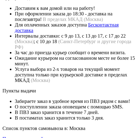
Доставим к вам домой или на работу!
При оформлении заказа до 18:30 - доставка на
послезавтра!
В пределах МКАД (
Москва)
Для оплаченных заказов доступна
Бесконтактная
доставка
Интервалы доставки: с 9 до 13, с 13 до 17, с 17 до 22
(Москва)
; с 10 до 18
(Санкт-Петербург и другие города
РФ)
За час до приезда курьер сообщит о времени визита.
Ожидание курьером на согласованном месте не более 15
минут.
Услуга выбора из 2-х товаров на текущий момент
доступна только при курьерской доставке в пределах
МКАД
(Москва)
Пункты выдачи
Забираете заказ в удобное время из ПВЗ рядом с вами!
О поступлении заказа оповещаем с помощью SMS.
В ПВЗ заказ хранится в течение 7 дней.
В постаматах заказ хранится только 3 дня.
Список пунктов самовывоза в:
Москва