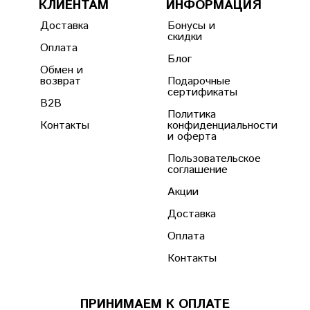
КЛИЕНТАМ
ИНФОРМАЦИЯ
Доставка
Бонусы и
скидки
Оплата
Блог
Обмен и
возврат
Подарочные
сертификаты
B2B
Политика
Контакты
конфиденциальности
и оферта
Пользовательское
соглашение
Акции
Доставка
Оплата
Контакты
ПРИНИМАЕМ К ОПЛАТЕ