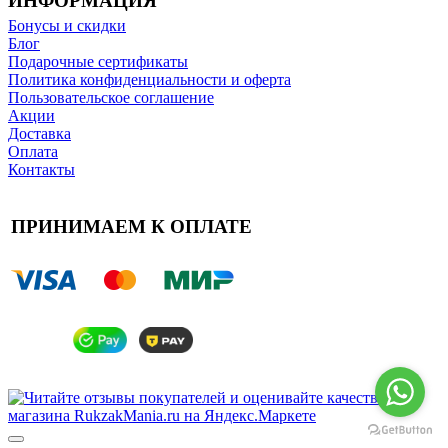
ИНФОРМАЦИЯ
Бонусы и скидки
Блог
Подарочные сертификаты
Политика конфиденциальности и оферта
Пользовательское соглашение
Акции
Доставка
Оплата
Контакты
ПРИНИМАЕМ К ОПЛАТЕ