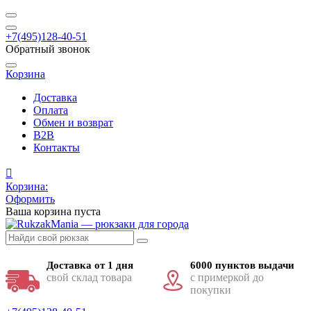
+7(495)128-40-51
Обратный звонок
Корзина
Доставка
Оплата
Обмен и возврат
B2B
Контакты
Корзина:
Оформить
Ваша корзина пуста
Доставка от 1 дня
6000 пунктов выдачи
свой склад товара
с примеркой до
покупки