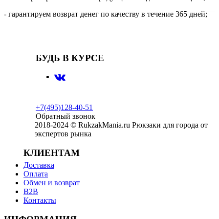
- гарантируем возврат денег по качеству в течение 365 дней;
БУДЬ В КУРСЕ
+7(495)128-40-51
Обратный звонок
2018-2024 © RukzakMania.ru Рюкзаки для города от
экспертов рынка
КЛИЕНТАМ
Доставка
Оплата
Обмен и возврат
B2B
Контакты