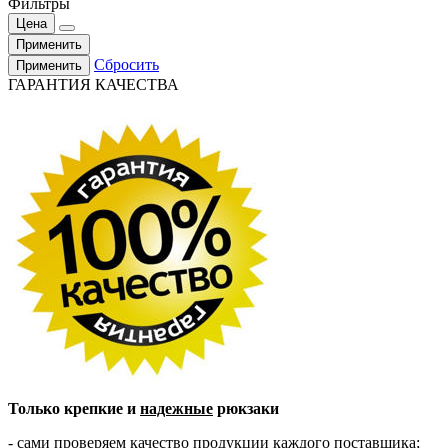
Фильтры
Цена
Применить
Сбросить
Применить
ГАРАНТИЯ КАЧЕСТВА
Только крепкие и
надежные
рюкзаки
- сами проверяем качество продукции каждого поставщика;