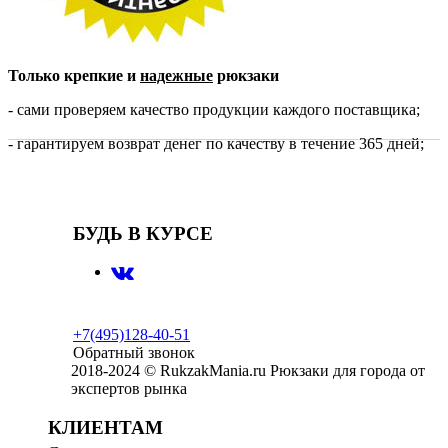
Только крепкие и
надежные
рюкзаки
- сами проверяем качество продукции каждого поставщика;
- гарантируем возврат денег по качеству в течение 365 дней;
БУДЬ В КУРСЕ
+7(495)128-40-51
Обратный звонок
2018-2024 © RukzakMania.ru Рюкзаки для города от
экспертов рынка
КЛИЕНТАМ