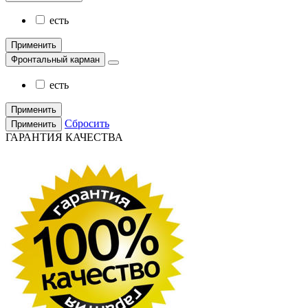
есть
Применить
Фронтальный карман
есть
Применить
Сбросить
Применить
ГАРАНТИЯ КАЧЕСТВА