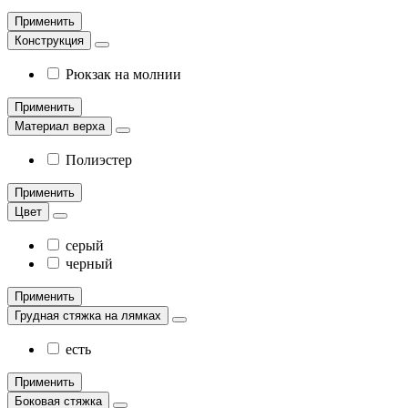
Применить
Конструкция
Рюкзак на молнии
Применить
Материал верха
Полиэстер
Применить
Цвет
серый
черный
Применить
Грудная стяжка на лямках
есть
Применить
Боковая стяжка