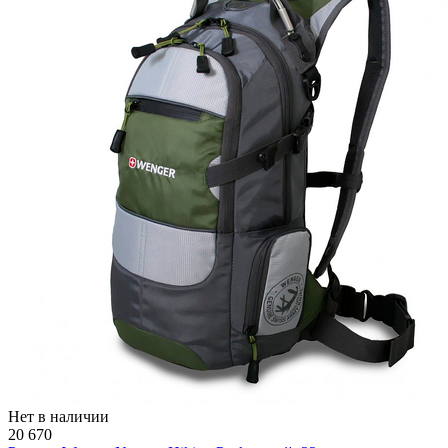
Нет в наличии
20 670