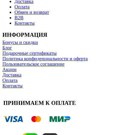
Доставка
Оплата
Обмен и возврат
B2B
Контакты
ИНФОРМАЦИЯ
Бонусы и скидки
Блог
Подарочные сертификаты
Политика конфиденциальности и оферта
Пользовательское соглашение
Акции
Доставка
Оплата
Контакты
ПРИНИМАЕМ К ОПЛАТЕ