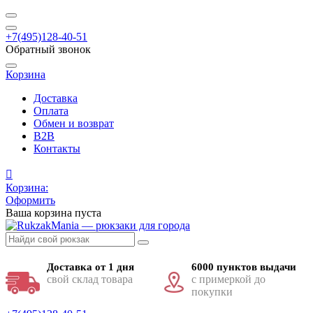
+7(495)128-40-51
Обратный звонок
Корзина
Доставка
Оплата
Обмен и возврат
B2B
Контакты
Корзина:
Оформить
Ваша корзина пуста
Доставка от 1 дня
6000 пунктов выдачи
свой склад товара
с примеркой до
покупки