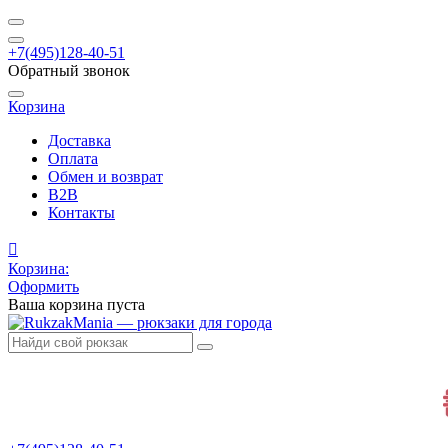
+7(495)128-40-51
Обратный звонок
Корзина
Доставка
Оплата
Обмен и возврат
B2B
Контакты
Корзина:
Оформить
Ваша корзина пуста