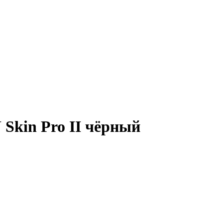
Skin Pro II чёрный