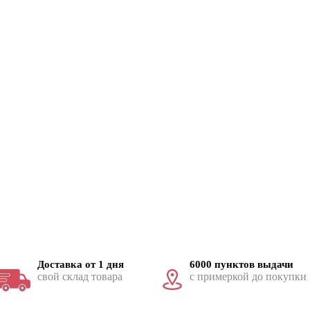
Доставка от 1 дня
6000 пунктов выдачи
свой склад товара
с примеркой до покупки