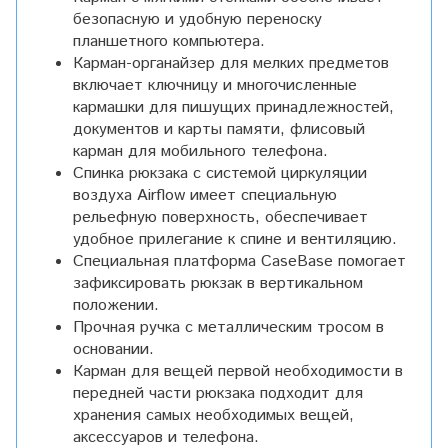
безопасную и удобную переноску
планшетного компьютера.
Карман-органайзер для мелких предметов
включает ключницу и многочисленные
кармашки для пишущих принадлежностей,
документов и карты памяти, флисовый
карман для мобильного телефона.
Спинка рюкзака с системой циркуляции
воздуха Airflow имеет специальную
рельефную поверхность, обеспечивает
удобное прилегание к спине и вентиляцию.
Специальная платформа CaseBase помогает
зафиксировать рюкзак в вертикальном
положении.
Прочная ручка с металлическим тросом в
основании.
Карман для вещей первой необходимости в
передней части рюкзака подходит для
хранения самых необходимых вещей,
аксессуаров и телефона.