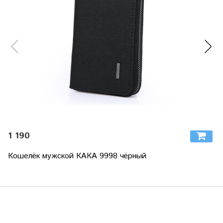
1 190
Кошелёк мужской КАКА 9998 чёрный