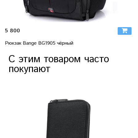
5 800
Рюкзак Bange BG1905 чёрный
С этим товаром часто
покупают