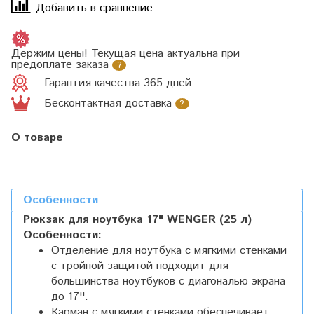
Добавить в сравнение
Держим цены! Текущая цена актуальна при
предоплате заказа
?
Гарантия качества 365 дней
Бесконтактная доставка
?
О товаре
Особенности
Рюкзак для ноутбука 17" WENGER (25 л)
Особенности:
Отделение для ноутбука с мягкими стенками
c тройной защитой подходит для
большинства ноутбуков с диагональю экрана
до 17''.
Карман с мягкими стенками обеспечивает