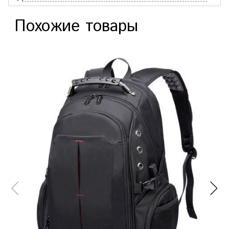
Похожие товары