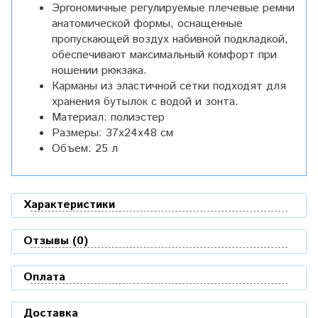
Эргономичные регулируемые плечевые ремни
анатомической формы, оснащенные
пропускающей воздух набивной подкладкой,
обеспечивают максимальный комфорт при
ношении рюкзака.
Карманы из эластичной сетки подходят для
хранения бутылок с водой и зонта.
Материал: полиэстер
Размеры: 37x24x48 см
Объем: 25 л
Характеристики
Отзывы (0)
Оплата
Доставка