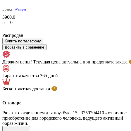
Бренд:
Wenger
3900.0
5 110
Распродан
Купить по телефону
Добавить в сравнение
Держим цены! Текущая цена актуальна при предоплате заказа
Гарантия качества 365 дней
Бесконтактная доставка
?
О товаре
Рюкзак с отделением для ноутбука 15" 3259204410 - отличное
приобретение для городского человека, ведущего активный
образ жизни.