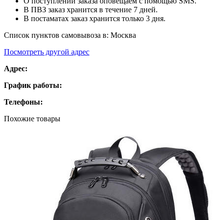
О поступлении заказа оповещаем с помощью SMS.
В ПВЗ заказ хранится в течение 7 дней.
В постаматах заказ хранится только 3 дня.
Список пунктов самовывоза в:
Москва
Посмотреть другой адрес
Адрес:
График работы:
Телефоны:
Похожие товары