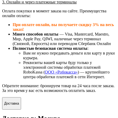
3. Онлайн и через платежные терминалы
Оплата покупки в момент заказа на сайте. Преимущества
онлайн оплаты:
При оплате онлайн, вы получаете скидку 3% на весь
заказ!
Много способов оплаты
— Visa, Mastercard, Maestro,
Мир, Apple Pay, QIWI, наличные через терминал
(Связной, Евросеть) или переводом Сбербанк Онлайн
Полностью безопасная система оплаты
:
Вам не нужно передавать деньги или карту в руки
курьера.
Реквизиты вашей карты буду только у
электронной системы обработки платежей
RoboKassa (
ООО «Робокасса»
) — крупнейшего
центра обработки платежей в сети Интернет.
Обратите внимание: бронируем товар на 24 часа после заказа.
За это время у вас есть возможность оплатить заказ.
Доставка