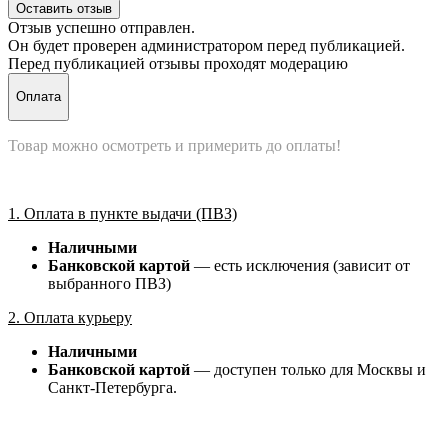
Оставить отзыв
Отзыв успешно отправлен.
Он будет проверен администратором перед публикацией.
Перед публикацией отзывы проходят модерацию
Оплата
Товар можно осмотреть и примерить до оплаты!
1. Оплата в пункте выдачи (ПВЗ)
Наличными
Банковской картой
— есть исключения (зависит от
выбранного ПВЗ)
2. Оплата курьеру
Наличными
Банковской картой
— доступен только для Москвы и
Санкт-Петербурга.