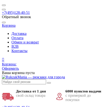
+7(495)128-40-51
Обратный звонок
Корзина
Доставка
Оплата
Обмен и возврат
B2B
Контакты
Корзина:
Оформить
Ваша корзина пуста
Доставка от 1 дня
6000 пунктов выдачи
свой склад товара
с примеркой до
покупки