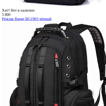
Хит!
Нет в наличии
5 800
Рюкзак Bange BG1903 чёрный