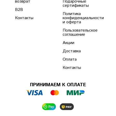
возврат
Подарочные
сертификаты
B2B
Политика
Контакты
конфиденциальности
и оферта
Пользовательское
соглашение
Акции
Доставка
Оплата
Контакты
ПРИНИМАЕМ К ОПЛАТЕ