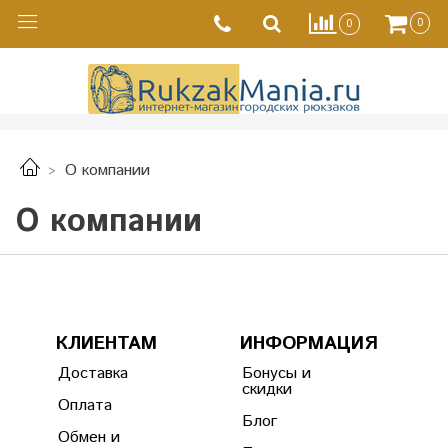
0
0
О компании
О компании
КЛИЕНТАМ
ИНФОРМАЦИЯ
Доставка
Бонусы и
скидки
Оплата
Блог
Обмен и