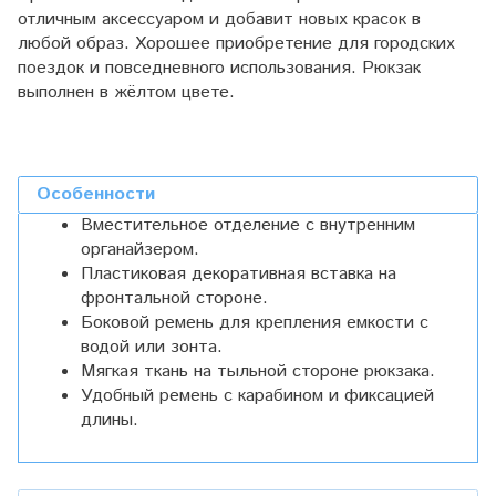
отличным аксессуаром и добавит новых красок в
любой образ. Хорошее приобретение для городских
поездок и повседневного использования. Рюкзак
выполнен в жёлтом цвете.
Особенности
Вместительное отделение с внутренним
органайзером.
Пластиковая декоративная вставка на
фронтальной стороне.
Боковой ремень для крепления емкости с
водой или зонта.
Мягкая ткань на тыльной стороне рюкзака.
Удобный ремень с карабином и фиксацией
длины.