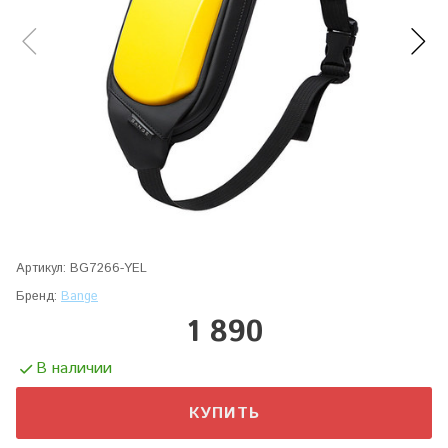
Артикул:
BG7266-YEL
Бренд:
Bange
1 890
В наличии
КУПИТЬ