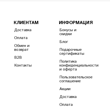
КЛИЕНТАМ
ИНФОРМАЦИЯ
Доставка
Бонусы и
скидки
Оплата
Блог
Обмен и
возврат
Подарочные
сертификаты
B2B
Политика
Контакты
конфиденциальности
и оферта
Пользовательское
соглашение
Акции
Доставка
Оплата