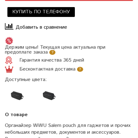
КУПИТЬ ПО ТЕЛЕФОНУ
Добавить в сравнение
Держим цены! Текущая цена актуальна при
предоплате заказа
?
Гарантия качества 365 дней
Бесконтактная доставка
?
Доступные цвета:
О товаре
Органайзер WiWU Salem pouch для гаджетов и прочих
небольших предметов, документов и аксессуаров.