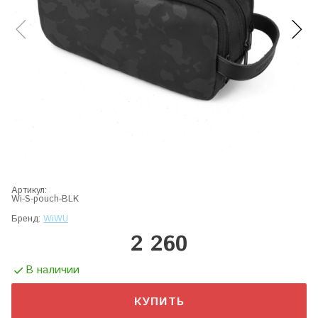
Артикул:
Wi-S-pouch-BLK
Бренд:
WiWU
2 260
В наличии
КУПИТЬ