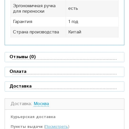
Эргономичная ручка
есть
для переноски
Гарантия
1 год
Страна производства
Китай
Отзывы (0)
Оплата
Доставка
Доставка:
Москва
Курьерская доставка
Пункты выдачи
(
Посмотреть
)