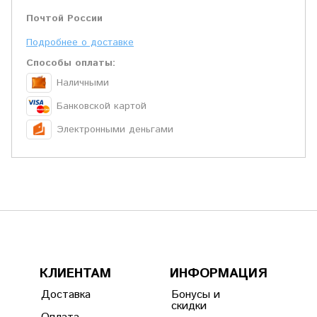
Почтой России
Подробнее о доставке
Способы оплаты:
Наличными
Банковской картой
Электронными деньгами
КЛИЕНТАМ
ИНФОРМАЦИЯ
Доставка
Бонусы и
скидки