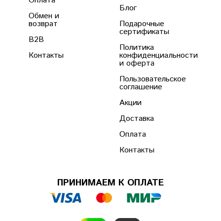
Оплата
Блог
Обмен и
возврат
Подарочные
сертификаты
B2B
Политика
Контакты
конфиденциальности
и оферта
Пользовательское
соглашение
Акции
Доставка
Оплата
Контакты
ПРИНИМАЕМ К ОПЛАТЕ