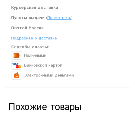
Курьерская доставка
Пункты выдачи
(
Посмотреть
)
Почтой России
Подробнее о доставке
Способы оплаты:
Наличными
Банковской картой
Электронными деньгами
Похожие товары