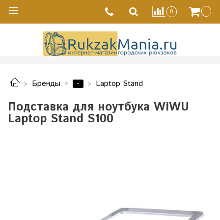
0
-
Бренды
Laptop Stand
Подставка для ноутбука WiWU
Laptop Stand S100