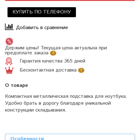
КУПИТЬ ПО ТЕЛЕФОНУ
Добавить в сравнение
Держим цены! Текущая цена актуальна при
предоплате заказа
?
Гарантия качества 365 дней
Бесконтактная доставка
?
О товаре
Компактная металлическая подставка для ноутбука.
Удобно брать в дорогу благодаря уникальной
конструкции складывания.
Особенности