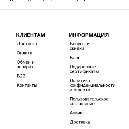
КЛИЕНТАМ
ИНФОРМАЦИЯ
Доставка
Бонусы и
скидки
Оплата
Блог
Обмен и
возврат
Подарочные
сертификаты
B2B
Политика
Контакты
конфиденциальности
и оферта
Пользовательское
соглашение
Акции
Доставка