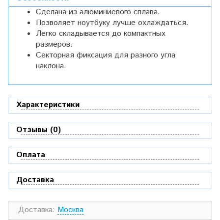
Сделана из алюминиевого сплава.
Позволяет ноутбуку лучше охлаждаться.
Легко складывается до компактных
размеров.
Секторная фиксация для разного угла
наклона.
Характеристики
Отзывы (0)
Оплата
Доставка
Доставка:
Москва