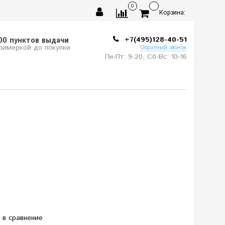
0
Корзина:
+7(495)128-40-51
00 пунктов выдачи
примеркой до покупки
Обратный звонок
Пн-Пт: 9-20, Сб-
Вс: 10-
16
 в сравнение