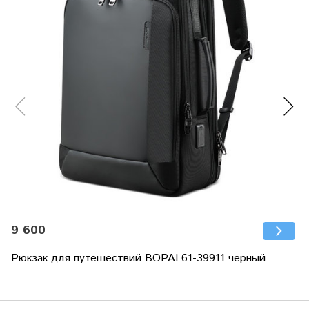
9 600
Рюкзак для путешествий BOPAI 61-39911 черный