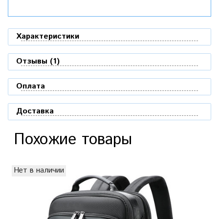
Характеристики
Отзывы (1)
Оплата
Доставка
Похожие товары
Нет в наличии