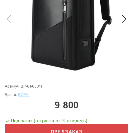
Артикул:
BP-61-68011
Бренд:
BOPAI
9 800
Под заказ (отгрузка от 3-х недель)
ПРЕДЗАКАЗ