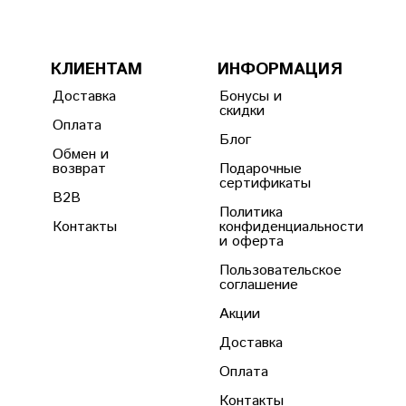
КЛИЕНТАМ
ИНФОРМАЦИЯ
Доставка
Бонусы и
скидки
Оплата
Блог
Обмен и
возврат
Подарочные
сертификаты
B2B
Политика
Контакты
конфиденциальности
и оферта
Пользовательское
соглашение
Акции
Доставка
Оплата
Контакты