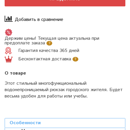
Добавить в сравнение
Держим цены! Текущая цена актуальна при
предоплате заказа
?
Гарантия качества 365 дней
Бесконтактная доставка
?
О товаре
Этот стильный многофункциональный
водонепроницаемый рюкзак городского жителя. Будет
весьма удобен для работы или учебы.
Особенности