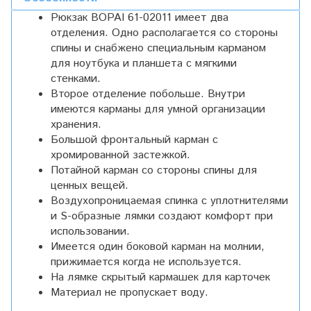
Рюкзак BOPAI 61-02011 имеет два
отделения. Одно располагается со стороны
спины и снабжено специальным карманом
для ноутбука и планшета с мягкими
стенками.
Второе отделение побольше. Внутри
имеются карманы для умной организации
хранения.
Большой фронтальный карман с
хромированной застежкой.
Потайной карман со стороны спины для
ценных вещей.
Воздухопроницаемая спинка с уплотнителями
и S-образные лямки создают комфорт при
использовании.
Имеется один боковой карман на молнии,
прижимается когда не используется.
На лямке скрытый кармашек для карточек
Материал не пропускает воду.