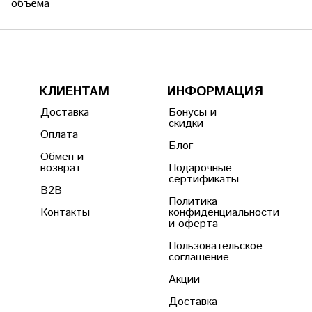
объёма
КЛИЕНТАМ
ИНФОРМАЦИЯ
Доставка
Бонусы и
скидки
Оплата
Блог
Обмен и
возврат
Подарочные
сертификаты
B2B
Политика
Контакты
конфиденциальности
и оферта
Пользовательское
соглашение
Акции
Доставка