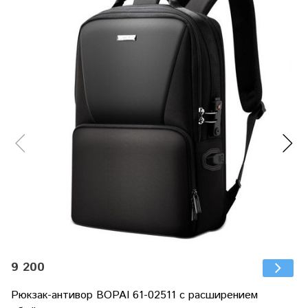
9 200
Рюкзак-антивор BOPAI 61-02511 с расширением