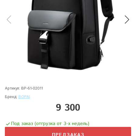
Артикул:
BP-61-02011
Бренд:
BOPAI
9 300
Под заказ (отгрузка от 3-х недель)
ПРЕДЗАКАЗ