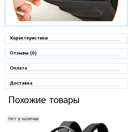
Характеристики
Отзывы (0)
Оплата
Доставка
Похожие товары
Нет в наличии