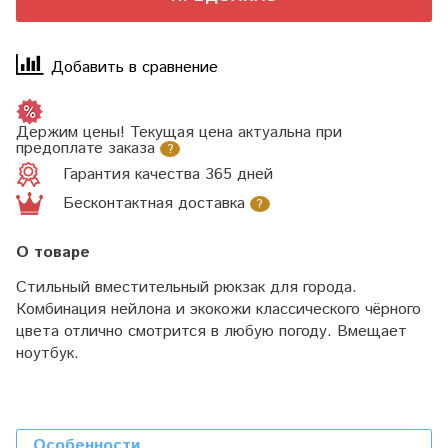
Добавить в сравнение
Держим цены! Текущая цена актуальна при
предоплате заказа
?
Гарантия качества 365 дней
Бесконтактная доставка
?
О товаре
Стильный вместительный рюкзак для города.
Комбинация нейлона и экокожи классического чёрного
цвета отлично смотрится в любую погоду. Вмещает
ноутбук.
Особенности