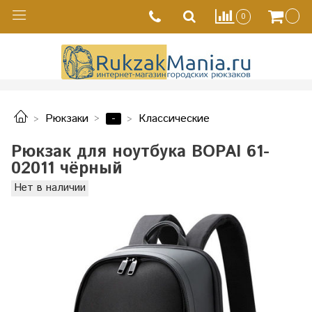
0
-
Рюкзаки
Классические
Рюкзак для ноутбука BOPAI 61-
02011 чёрный
Нет в наличии