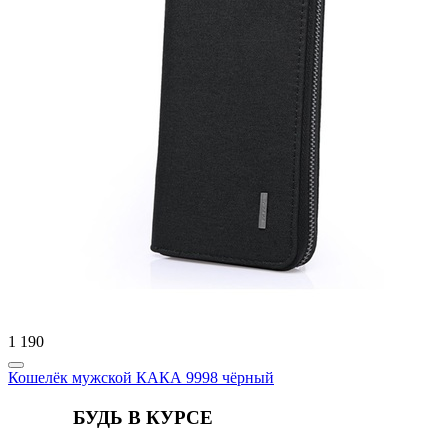
1 190
Кошелёк мужской КАКА 9998 чёрный
БУДЬ В КУРСЕ