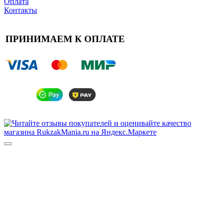
Оплата
Контакты
ПРИНИМАЕМ К ОПЛАТЕ