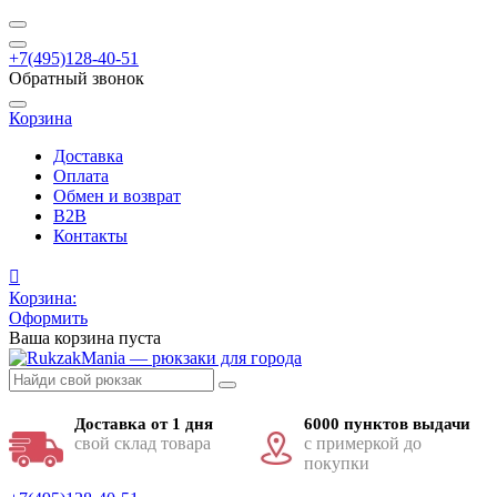
+7(495)128-40-51
Обратный звонок
Корзина
Доставка
Оплата
Обмен и возврат
B2B
Контакты
Корзина:
Оформить
Ваша корзина пуста
Доставка от 1 дня
6000 пунктов выдачи
свой склад товара
с примеркой до
покупки