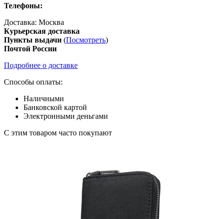
Телефоны:
Доставка:
Москва
Курьерская доставка
Пункты выдачи
(
Посмотреть
)
Почтой России
Подробнее о доставке
Способы оплаты:
Наличными
Банковской картой
Электронными деньгами
С этим товаром часто покупают