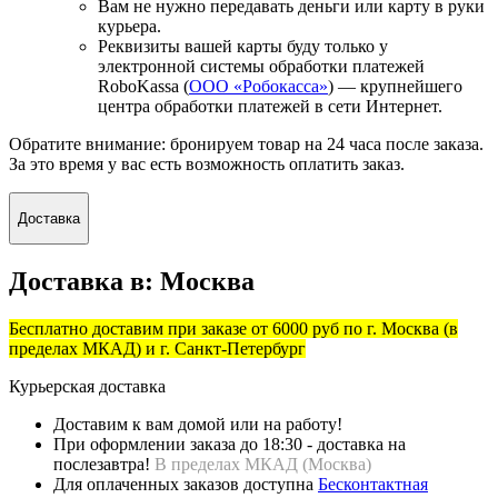
Вам не нужно передавать деньги или карту в руки
курьера.
Реквизиты вашей карты буду только у
электронной системы обработки платежей
RoboKassa (
ООО «Робокасса»
) — крупнейшего
центра обработки платежей в сети Интернет.
Обратите внимание: бронируем товар на 24 часа после заказа.
За это время у вас есть возможность оплатить заказ.
Доставка
Доставка в:
Москва
Бесплатно доставим при заказе от 6000 руб по г. Москва (в
пределах МКАД) и г. Санкт-Петербург
Курьерская доставка
Доставим к вам домой или на работу!
При оформлении заказа до 18:30 - доставка на
послезавтра!
В пределах МКАД (
Москва)
Для оплаченных заказов доступна
Бесконтактная