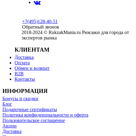
+7(495)128-40-51
Обратный звонок
2018-2024 © RukzakMania.ru Рюкзаки для города от
экспертов рынка
КЛИЕНТАМ
Доставка
Оплата
Обмен и возврат
B2B
Контакты
ИНФОРМАЦИЯ
Бонусы и скидки
Блог
Подарочные сертификаты
Политика конфиденциальности и оферта
Пользовательское соглашение
Акции
Доставка