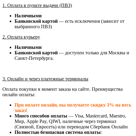
1. Оплата в пункте выдачи (ПВЗ)
Наличными
Банковской картой
— есть исключения (зависит от
выбранного ПВЗ)
2. Оплата курьеру
Наличными
Банковской картой
— доступен только для Москвы и
Санкт-Петербурга.
3. Онлайн и через платежные терминалы
Оплата покупки в момент заказа на сайте. Преимущества
онлайн оплаты:
При оплате онлайн, вы получаете скидку 3% на весь
заказ!
Много способов оплаты
— Visa, Mastercard, Maestro,
Мир, Apple Pay, QIWI, наличные через терминал
(Связной, Евросеть) или переводом Сбербанк Онлайн
Полностью безопасная система оплаты
: