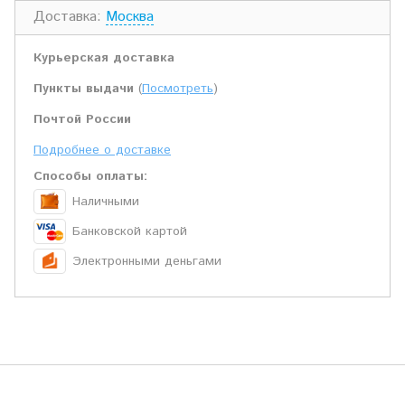
Доставка:
Москва
Курьерская доставка
Пункты выдачи
(
Посмотреть
)
Почтой России
Подробнее о доставке
Способы оплаты:
Наличными
Банковской картой
Электронными деньгами