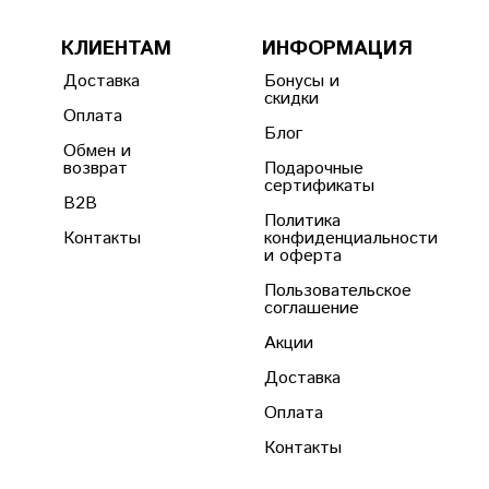
КЛИЕНТАМ
ИНФОРМАЦИЯ
Доставка
Бонусы и
скидки
Оплата
Блог
Обмен и
возврат
Подарочные
сертификаты
B2B
Политика
Контакты
конфиденциальности
и оферта
Пользовательское
соглашение
Акции
Доставка
Оплата
Контакты