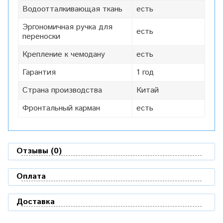
Водоотталкивающая ткань
есть
Эргономичная ручка для
есть
переноски
Крепление к чемодану
есть
Гарантия
1 год
Страна производства
Китай
Фронтальный карман
есть
Отзывы (0)
Оплата
Доставка