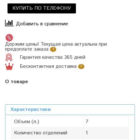
КУПИТЬ ПО ТЕЛЕФОНУ
Добавить в сравнение
Держим цены! Текущая цена актуальна при
предоплате заказа
?
Гарантия качества 365 дней
Бесконтактная доставка
?
О товаре
Характеристики
Объем (л.)
7
Количество отделений
1