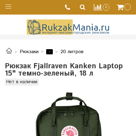
0
-
Рюкзаки
20 литров
Рюкзак Fjallraven Kanken Laptop
15" темно-зеленый, 18 л
Нет в наличии