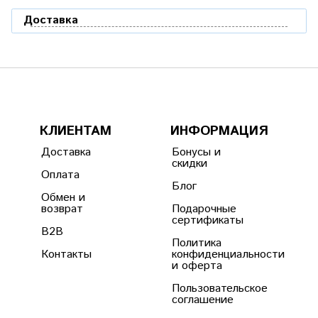
Доставка
КЛИЕНТАМ
ИНФОРМАЦИЯ
Доставка
Бонусы и
скидки
Оплата
Блог
Обмен и
возврат
Подарочные
сертификаты
B2B
Политика
Контакты
конфиденциальности
и оферта
Пользовательское
соглашение