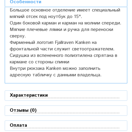
Особенности
Большое основное отделение имеет специальный
мягкий отсек под ноутбук до 15".
Один боковой карман и карман на молнии спереди.
Мягкие плечевые лямки и ручка для переноски
сверху.
Фирменный логотип Fjallraven Kanken на
фронтальной части служит светоотражателем.
Сидушка из вспененного полиэтилена спрятана в
кармане со стороны спинки
Внутри рюкзака Kanken можно заполнить
адресную табличку с данными владельца.
Характеристики
Отзывы (0)
Оплата