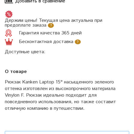
Добавить в сравнение
Держим цены! Текущая цена актуальна при
предоплате заказа
?
Гарантия качества 365 дней
Бесконтактная доставка
?
Доступные цвета:
О товаре
Рюкзак Kanken Laptop 15" насыщенного зеленого
оттенка изготовлен из высокопрочного материала
Vinylon F. Рюкзак идеально подходит для
повседневного использования, но также составит
отличную компанию в путешествии.