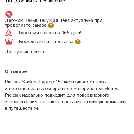
Добавить в сравнение
Держим цены! Текущая цена актуальна при
предоплате заказа
?
Гарантия качества 365 дней
Бесконтактная доставка
?
Доступные цвета:
О товаре
Рюкзак Kanken Laptop 15" кирпичного оттенка
изготовлен из высокопрочного материала Vinylon F.
Рюкзак идеально подходит для повседневного
использования, но также составит отличную компанию
в путешествии.