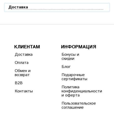
Доставка
КЛИЕНТАМ
ИНФОРМАЦИЯ
Доставка
Бонусы и
скидки
Оплата
Блог
Обмен и
возврат
Подарочные
сертификаты
B2B
Политика
Контакты
конфиденциальности
и оферта
Пользовательское
соглашение