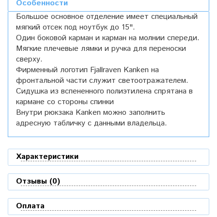
Особенности
Большое основное отделение имеет специальный
мягкий отсек под ноутбук до 15".
Один боковой карман и карман на молнии спереди.
Мягкие плечевые лямки и ручка для переноски
сверху.
Фирменный логотип Fjallraven Kanken на
фронтальной части служит светоотражателем.
Сидушка из вспененного полиэтилена спрятана в
кармане со стороны спинки
Внутри рюкзака Kanken можно заполнить
адресную табличку с данными владельца.
Характеристики
Отзывы (0)
Оплата