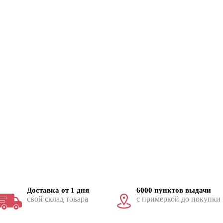
Доставка от 1 дня
6000 пунктов выдачи
свой склад товара
с примеркой до покупки