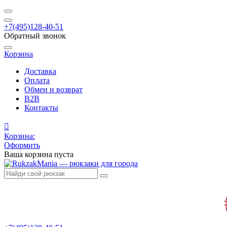
+7(495)128-40-51
Обратный звонок
Корзина
Доставка
Оплата
Обмен и возврат
B2B
Контакты
Корзина:
Оформить
Ваша корзина пуста