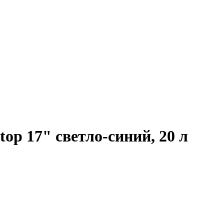
op 17" светло-синий, 20 л