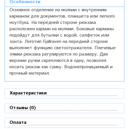
Особенности
Основное отделение на молнии с внутренним
карманом для документов, планшета или легкого
ноутбука. На передней стороне рюкзака
расположен карман на молнии. Боковые карманы
подойдут для бутылки с водой, салфеток или
зонта. Логотип Fjallraven на передней стороне
выполняет функцию светоотражателя. Плечевые
лямки рюкзака регулируются по размеру. Две
верхние ручки скрепляются в одну, позволяя
носить рюкзак как сумку. Водонепроницаемый и
прочный материал.
Характеристики
Отзывы (0)
Оплата