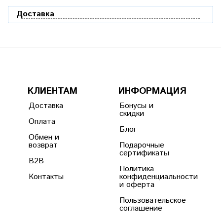
Доставка
КЛИЕНТАМ
ИНФОРМАЦИЯ
Доставка
Бонусы и
скидки
Оплата
Блог
Обмен и
возврат
Подарочные
сертификаты
B2B
Политика
Контакты
конфиденциальности
и оферта
Пользовательское
соглашение