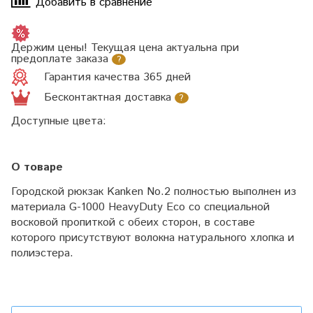
Добавить в сравнение
Держим цены! Текущая цена актуальна при
предоплате заказа
?
Гарантия качества 365 дней
Бесконтактная доставка
?
Доступные цвета:
О товаре
Городской рюкзак Kanken No.2 полностью выполнен из
материала G-1000 HeavyDuty Eco со специальной
восковой пропиткой с обеих сторон, в составе
которого присутствуют волокна натурального хлопка и
полиэстера.