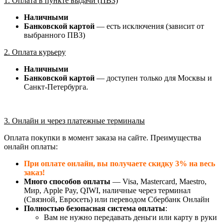
1. Оплата в пункте выдачи (ПВЗ)
Наличными
Банковской картой
— есть исключения (зависит от
выбранного ПВЗ)
2. Оплата курьеру
Наличными
Банковской картой
— доступен только для Москвы и
Санкт-Петербурга.
3. Онлайн и через платежные терминалы
Оплата покупки в момент заказа на сайте. Преимущества
онлайн оплаты:
При оплате онлайн, вы получаете скидку 3% на весь
заказ!
Много способов оплаты
— Visa, Mastercard, Maestro,
Мир, Apple Pay, QIWI, наличные через терминал
(Связной, Евросеть) или переводом Сбербанк Онлайн
Полностью безопасная система оплаты
:
Вам не нужно передавать деньги или карту в руки