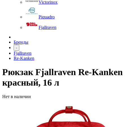
Victorinox
Piquadro
Fjallraven
Бренды
-
Fjallraven
Re-Kanken
Рюкзак Fjallraven Re-Kanken
красный, 16 л
Нет в наличии