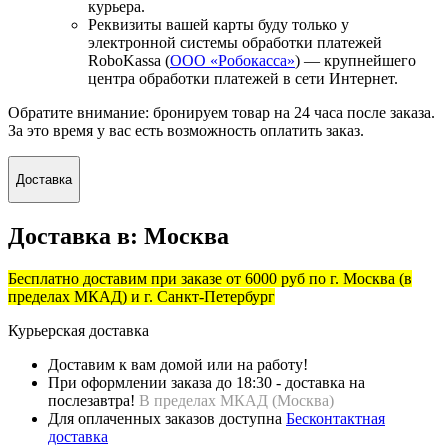
курьера.
Реквизиты вашей карты буду только у
электронной системы обработки платежей
RoboKassa (
ООО «Робокасса»
) — крупнейшего
центра обработки платежей в сети Интернет.
Обратите внимание: бронируем товар на 24 часа после заказа.
За это время у вас есть возможность оплатить заказ.
Доставка
Доставка в:
Москва
Бесплатно доставим при заказе от 6000 руб по г. Москва (в
пределах МКАД) и г. Санкт-Петербург
Курьерская доставка
Доставим к вам домой или на работу!
При оформлении заказа до 18:30 - доставка на
послезавтра!
В пределах МКАД (
Москва)
Для оплаченных заказов доступна
Бесконтактная
доставка