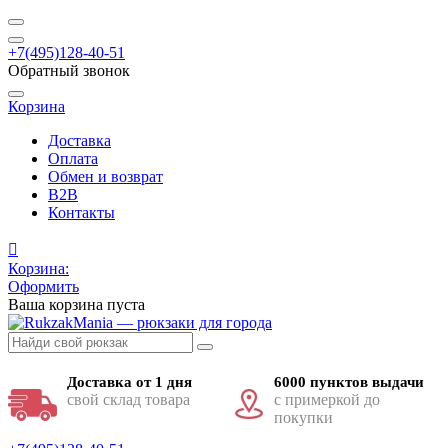
+7(495)128-40-51
Обратный звонок
Корзина
Доставка
Оплата
Обмен и возврат
B2B
Контакты
Корзина:
Оформить
Ваша корзина пуста
Доставка от 1 дня
6000 пунктов выдачи
свой склад товара
с примеркой до
покупки