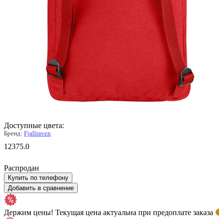
Доступные цвета:
Бренд:
Fjallraven
12375.0
Распродан
Купить по телефону
Добавить в сравнение
Держим цены! Текущая цена актуальна при предоплате заказа