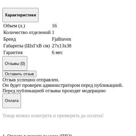
Характеристики
Объем (л.)
16
Количество отделений
1
Бренд
Fjallraven
Габариты (ШxГxВ см)
27х13х38
Гарантия
6 мес
Отзывы (0)
Оставить отзыв
Отзыв успешно отправлен.
Он будет проверен администратором перед публикацией.
Перед публикацией отзывы проходят модерацию
Оплата
Товар можно осмотреть и примерить до оплаты!