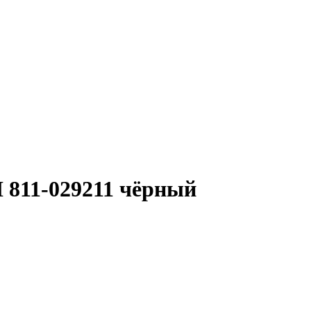
 811-029211 чёрный