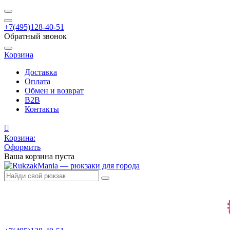
+7(495)128-40-51
Обратный звонок
Корзина
Доставка
Оплата
Обмен и возврат
B2B
Контакты
Корзина:
Оформить
Ваша корзина пуста