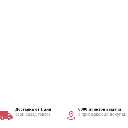
Доставка от 1 дня
6000 пунктов выдачи
свой склад товара
с примеркой до покупки