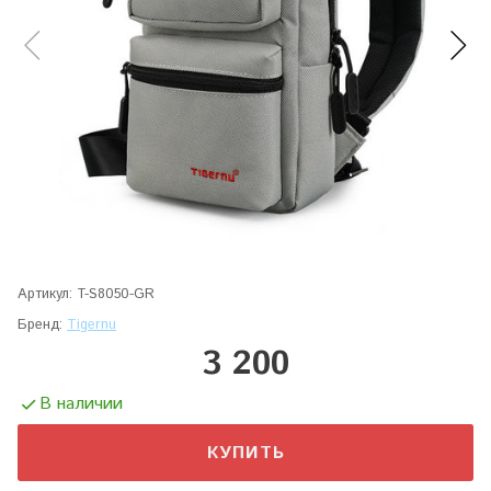
Артикул:
T-S8050-GR
Бренд:
Tigernu
3 200
В наличии
КУПИТЬ