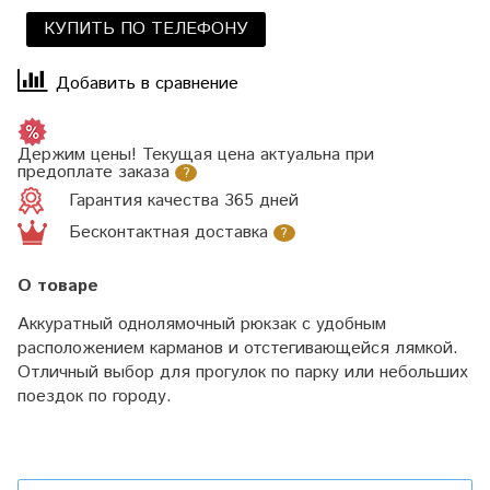
КУПИТЬ ПО ТЕЛЕФОНУ
Добавить в сравнение
Держим цены! Текущая цена актуальна при
предоплате заказа
?
Гарантия качества 365 дней
Бесконтактная доставка
?
О товаре
Аккуратный однолямочный рюкзак с удобным
расположением карманов и отстегивающейся лямкой.
Отличный выбор для прогулок по парку или небольших
поездок по городу.