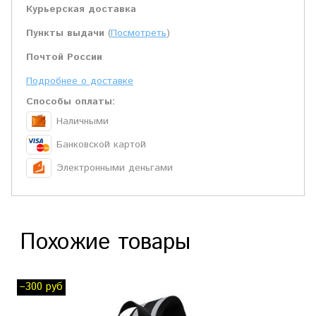
Курьерская доставка
Пункты выдачи
(
Посмотреть
)
Почтой России
Подробнее о доставке
Способы оплаты:
Наличными
Банковской картой
Электронными деньгами
Похожие товары
–300 руб