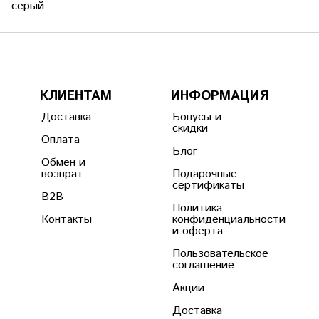
серый
КЛИЕНТАМ
ИНФОРМАЦИЯ
Доставка
Бонусы и
скидки
Оплата
Блог
Обмен и
возврат
Подарочные
сертификаты
B2B
Политика
Контакты
конфиденциальности
и оферта
Пользовательское
соглашение
Акции
Доставка