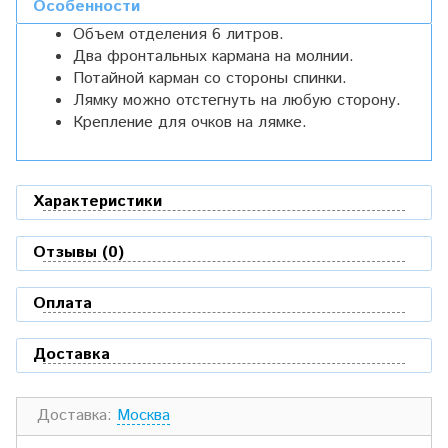
Особенности
Объем отделения 6 литров.
Два фронтальных кармана на молнии.
Потайной карман со стороны спинки.
Лямку можно отстегнуть на любую сторону.
Крепление для очков на лямке.
Характеристики
Отзывы (0)
Оплата
Доставка
Доставка:
Москва