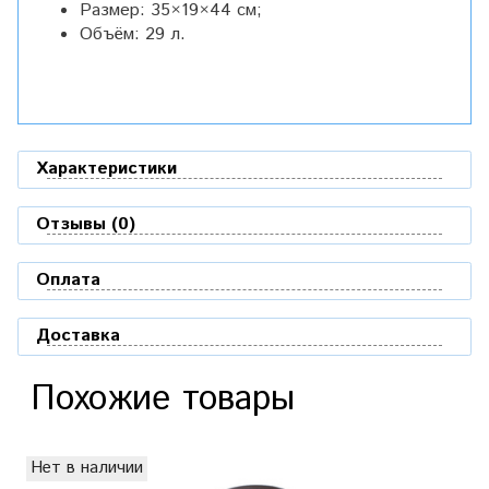
Размер: 35×19×44 см;
Объём: 29 л.
Характеристики
Отзывы (0)
Оплата
Доставка
Похожие товары
Нет в наличии