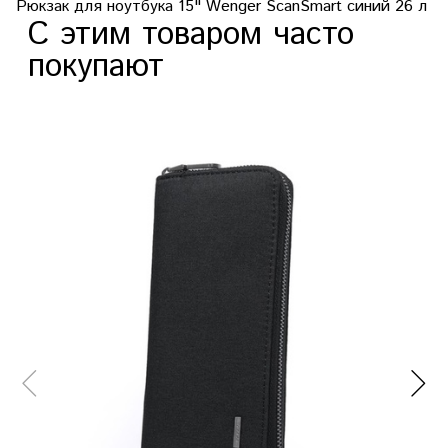
Рюкзак для ноутбука 15" Wenger ScanSmart синий 26 л
С этим товаром часто
покупают