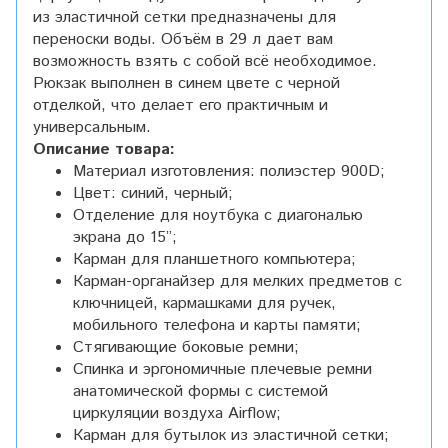
из эластичной сетки предназначены для
переноски воды. Объём в 29 л дает вам
возможность взять с собой всё необходимое.
Рюкзак выполнен в синем цвете с черной
отделкой, что делает его практичным и
универсальным.
Описание товара:
Материал изготовления: полиэстер 900D;
Цвет: синий, черный;
Отделение для ноутбука с диагональю
экрана до 15”;
Карман для планшетного компьютера;
Карман-органайзер для мелких предметов с
ключницей, кармашками для ручек,
мобильного телефона и карты памяти;
Стягивающие боковые ремни;
Спинка и эргономичные плечевые ремни
анатомической формы с системой
циркуляции воздуха Airflow;
Карман для бутылок из эластичной сетки;