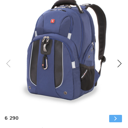
6 290