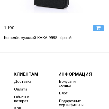
1 190
Кошелёк мужской КАКА 9998 чёрный
КЛИЕНТАМ
ИНФОРМАЦИЯ
Доставка
Бонусы и
скидки
Оплата
Блог
Обмен и
возврат
Подарочные
сертификаты
B2B