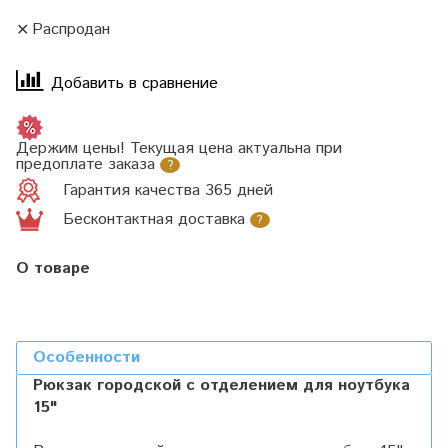
Распродан
Добавить в сравнение
Держим цены! Текущая цена актуальна при
предоплате заказа
?
Гарантия качества 365 дней
Бесконтактная доставка
?
О товаре
Особенности
Рюкзак городской с отделением для ноутбука
15"