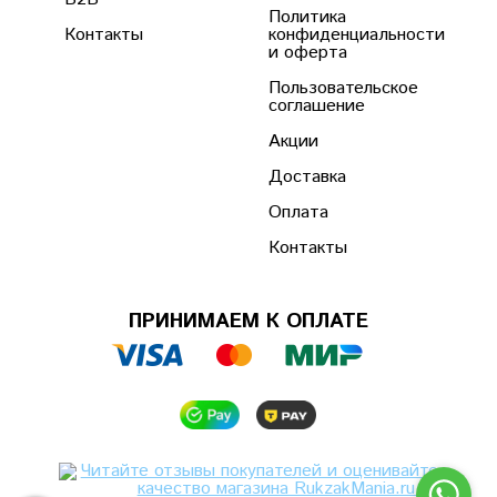
Политика
Контакты
конфиденциальности
и оферта
Пользовательское
соглашение
Акции
Доставка
Оплата
Контакты
ПРИНИМАЕМ К ОПЛАТЕ