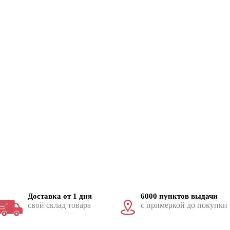
Доставка от 1 дня
6000 пунктов выдачи
свой склад товара
с примеркой до покупки