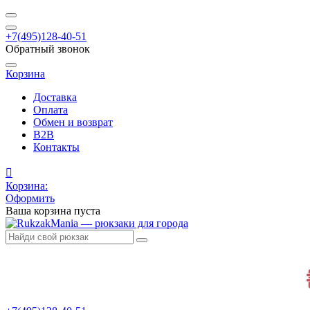
+7(495)128-40-51
Обратный звонок
Корзина
Доставка
Оплата
Обмен и возврат
B2B
Контакты
Корзина:
Оформить
Ваша корзина пуста