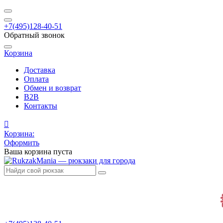
+7(495)128-40-51
Обратный звонок
Корзина
Доставка
Оплата
Обмен и возврат
B2B
Контакты
Корзина:
Оформить
Ваша корзина пуста