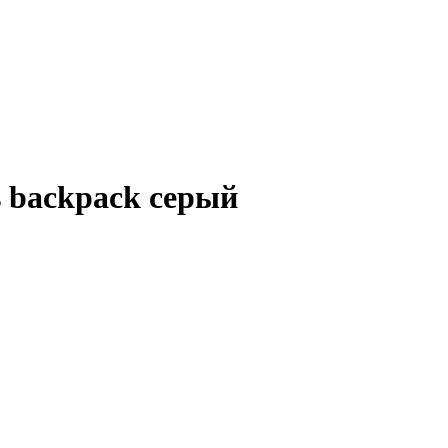
s backpack серый