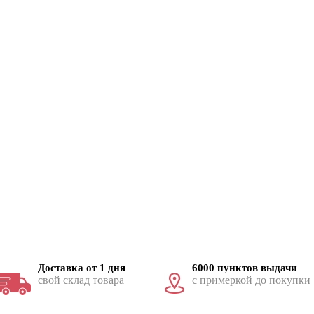
Доставка от 1 дня
6000 пунктов выдачи
свой склад товара
с примеркой до покупки