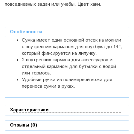
повседневных задач или учебы. Цвет хаки.
Особенности
Сумка имеет один основной отсек на молнии
с внутренним карманом для ноутбука до 14",
который фиксируется на липучку.
2 внутренних кармана для аксессуаров и
отдельный карманом для бутылки с водой
или термоса.
Удобные ручки из полимерной кожи для
переноса сумки в руках.
Характеристики
Отзывы (0)