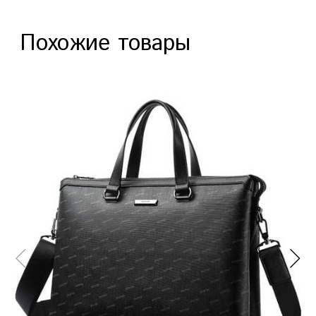
Похожие товары