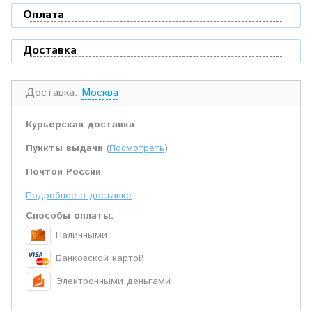
Оплата
Доставка
Доставка:
Москва
Курьерская доставка
Пункты выдачи
(
Посмотреть
)
Почтой России
Подробнее о доставке
Способы оплаты:
Наличными
Банковской картой
Электронными деньгами