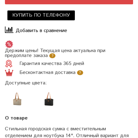
КУПИТЬ ПО ТЕЛЕФОНУ
Добавить в сравнение
Держим цены! Текущая цена актуальна при
предоплате заказа
?
Гарантия качества 365 дней
Бесконтактная доставка
?
Доступные цвета:
О товаре
Стильная городская сумка с вместительным
отделением для ноутбука 14". Отличный вариант для