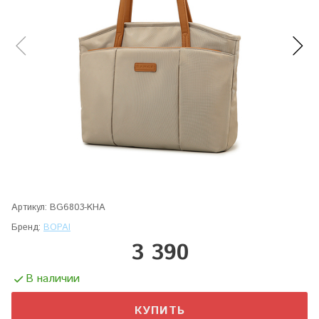
Артикул:
BG6803-KHA
Бренд:
BOPAI
3 390
В наличии
КУПИТЬ