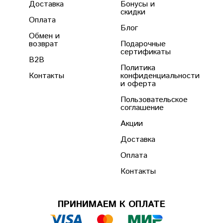
Доставка
Бонусы и
скидки
Оплата
Блог
Обмен и
возврат
Подарочные
сертификаты
B2B
Политика
Контакты
конфиденциальности
и оферта
Пользовательское
соглашение
Акции
Доставка
Оплата
Контакты
ПРИНИМАЕМ К ОПЛАТЕ