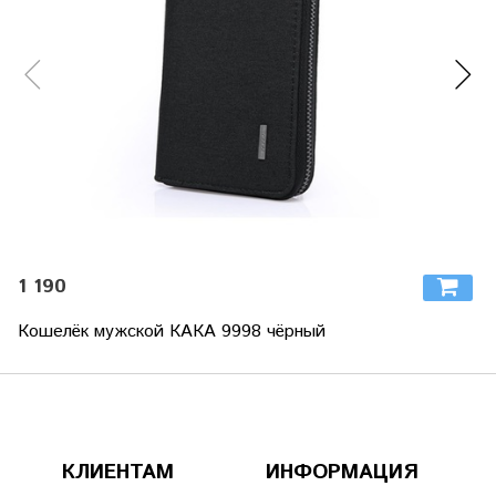
1 190
Кошелёк мужской КАКА 9998 чёрный
КЛИЕНТАМ
ИНФОРМАЦИЯ