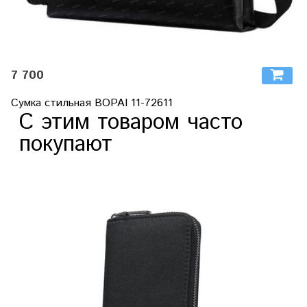
7 700
Сумка стильная BOPAI 11-72611
С этим товаром часто
покупают