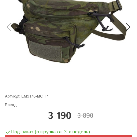
Артикул:
EM9176-MCTP
Бренд:
3 190
3 890
Под заказ (отгрузка от 3-х недель)