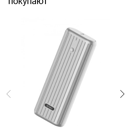
покупают