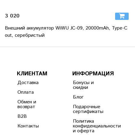
3 020
Внешний аккумулятор WiWU JC-09, 20000mAh, Type-C
out, серебристый
КЛИЕНТАМ
ИНФОРМАЦИЯ
Доставка
Бонусы и
скидки
Оплата
Блог
Обмен и
возврат
Подарочные
сертификаты
B2B
Политика
Контакты
конфиденциальности
и оферта