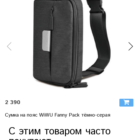
2 390
Сумка на пояс WiWU Fanny Pack тёмно-серая
С этим товаром часто