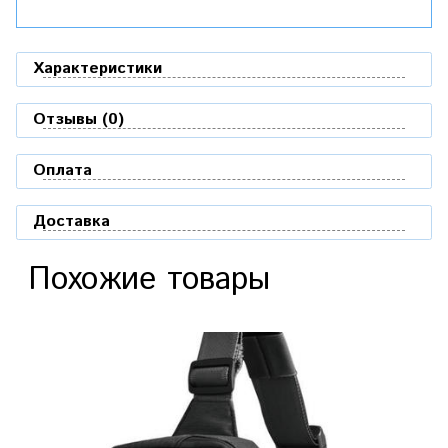
Характеристики
Отзывы (0)
Оплата
Доставка
Похожие товары