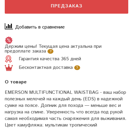
ПРЕДЗАКАЗ
Добавить в сравнение
Держим цены! Текущая цена актуальна при
предоплате заказа
?
Гарантия качества 365 дней
Бесконтактная доставка
?
О товаре
EMERSON MULTIFUNCTIONAL WAISTBAG - ваш набор
полезных мелочей на каждый день (EDS) в надежной
сумке на поясе.
Допник для похода — меньше вес и
нагрузка на спине. Уверенность что всегда под рукой
самая необходимая часть снаряжения для выживания.
Цвет камуфляжа: мультикам тропический