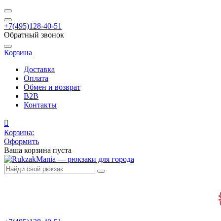
+7(495)128-40-51
Обратный звонок
Корзина
Доставка
Оплата
Обмен и возврат
B2B
Контакты
Корзина:
Оформить
Ваша корзина пуста