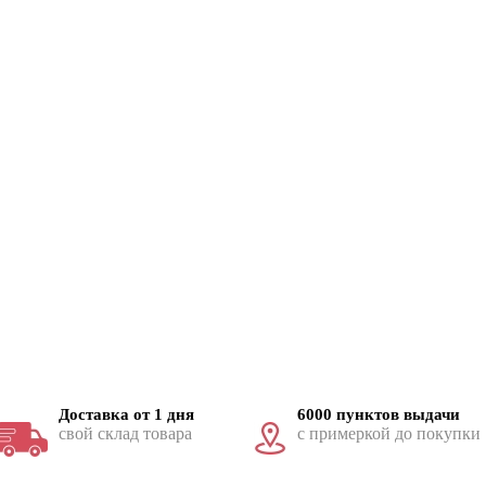
Доставка от 1 дня
6000 пунктов выдачи
свой склад товара
с примеркой до покупки