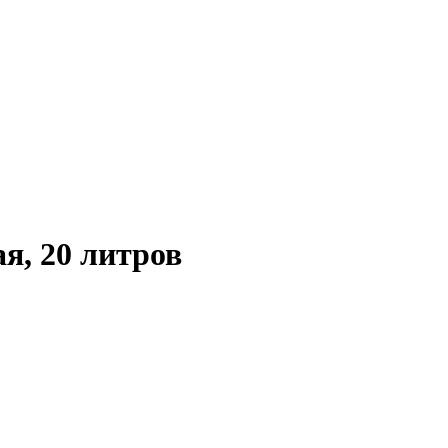
ая, 20 литров