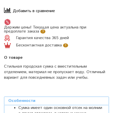
Добавить в сравнение
Держим цены! Текущая цена актуальна при
предоплате заказа
?
Гарантия качества 365 дней
Бесконтактная доставка
?
О товаре
Стильная городская сумка с вместительным
отделением, материал не пропускает воду. Отличный
вариант для повседневных задач или учебы.
Особенности
Сумка имеет один основной отсек на молнии