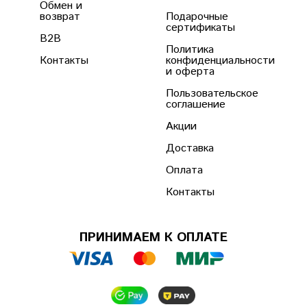
Обмен и
возврат
Подарочные
сертификаты
B2B
Политика
Контакты
конфиденциальности
и оферта
Пользовательское
соглашение
Акции
Доставка
Оплата
Контакты
ПРИНИМАЕМ К ОПЛАТЕ