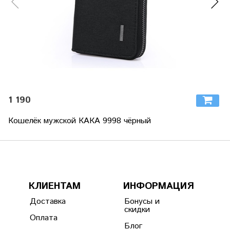
1 190
Кошелёк мужской КАКА 9998 чёрный
КЛИЕНТАМ
ИНФОРМАЦИЯ
Доставка
Бонусы и
скидки
Оплата
Блог