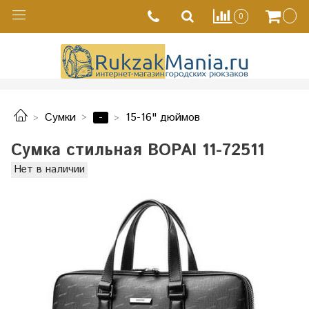
0
-
Сумки
15-16" дюймов
Сумка стильная BOPAI 11-72511
Нет в наличии