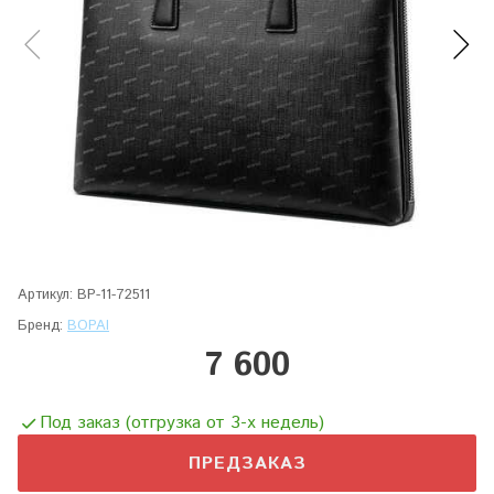
Артикул:
BP-11-72511
Бренд:
BOPAI
7 600
Под заказ (отгрузка от 3-х недель)
ПРЕДЗАКАЗ