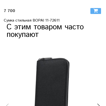
7 700
Сумка стильная BOPAI 11-72611
С этим товаром часто
покупают