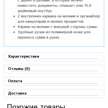
с двумя отделами, в которые можно
поместить документы, планшет или 15,6
дюймовый ноутбук.
2 внутренних кармана на молнии и органайзер
для канцелярии и мелких предметов.
Карман на молнии с внешней стороны сумки.
Удобные ручки из полимерной кожи для
переноса сумки в руках.
Характеристики
Отзывы (0)
Оплата
Доставка
Похожие товары