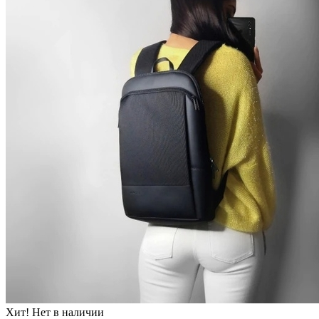
Хит!
Нет в наличии