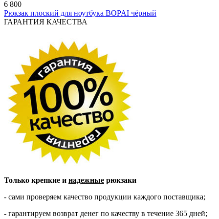
6 800
Рюкзак плоский для ноутбука BOPAI чёрный
ГАРАНТИЯ КАЧЕСТВА
Только крепкие и
надежные
рюкзаки
- сами проверяем качество продукции каждого поставщика;
- гарантируем возврат денег по качеству в течение 365 дней;