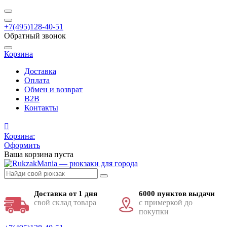
+7(495)128-40-51
Обратный звонок
Корзина
Доставка
Оплата
Обмен и возврат
B2B
Контакты
Корзина:
Оформить
Ваша корзина пуста
Доставка от 1 дня
6000 пунктов выдачи
свой склад товара
с примеркой до
покупки