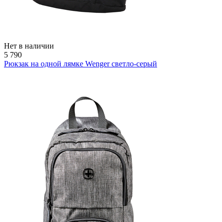
Нет в наличии
5 790
Рюкзак на одной лямке Wenger светло-серый