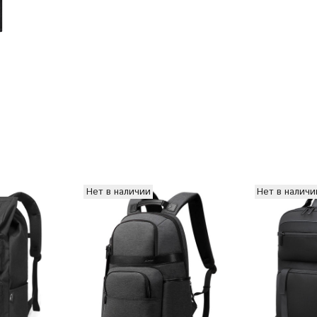
Нет в наличии
Нет в наличи