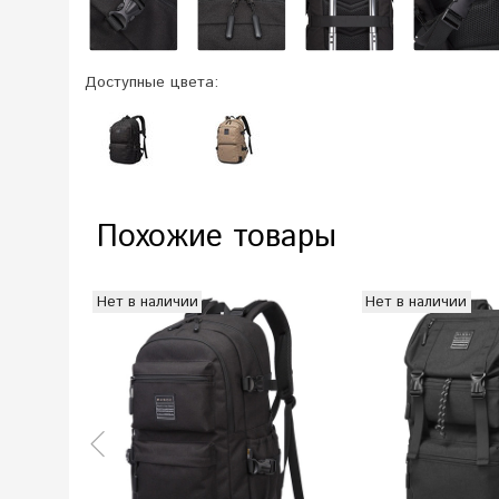
Доступные цвета:
Похожие товары
Нет в наличии
Нет в наличии