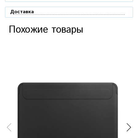
Доставка
Похожие товары