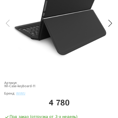
Артикул:
Wi-Case-keyboard-11
Бренд:
WiWU
4 780
Под заказ (отгрузка от 3-х недель)