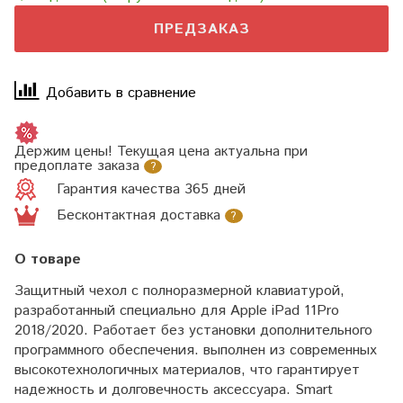
ПРЕДЗАКАЗ
Добавить в сравнение
Держим цены! Текущая цена актуальна при
предоплате заказа
?
Гарантия качества 365 дней
Бесконтактная доставка
?
О товаре
Защитный чехол с полноразмерной клавиатурой,
разработанный специально для Apple iPad 11Pro
2018/2020. Работает без установки дополнительного
программного обеспечения. выполнен из современных
высокотехнологичных материалов, что гарантирует
надежность и долговечность аксессуара. Smart