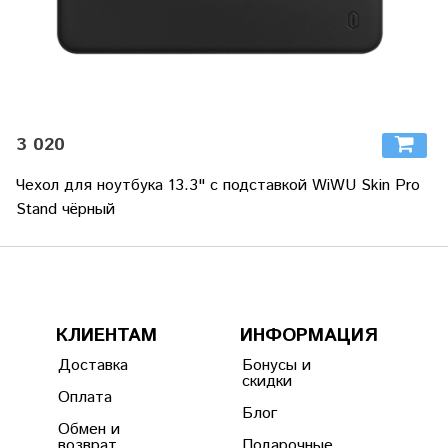
3 020
Чехол для ноутбука 13.3" с подставкой WiWU Skin Pro
Stand чёрный
КЛИЕНТАМ
ИНФОРМАЦИЯ
Доставка
Бонусы и
скидки
Оплата
Блог
Обмен и
возврат
Подарочные