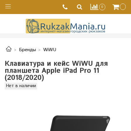
0
Бренды
WiWU
Клавиатура и кейс WiWU для
планшета Apple iPad Pro 11
(2018/2020)
Нет в наличии