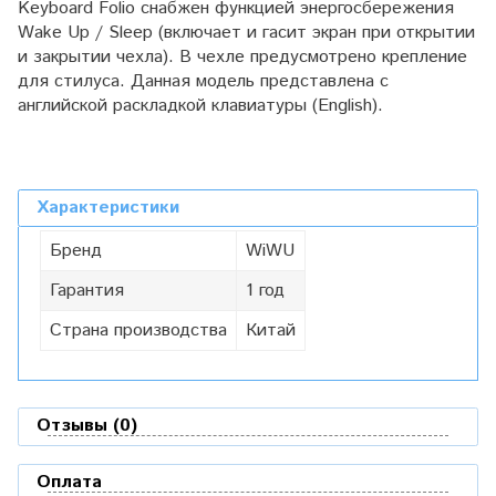
Keyboard Folio снабжен функцией энергосбережения
Wake Up / Sleep (включает и гасит экран при открытии
и закрытии чехла). В чехле предусмотрено крепление
для стилуса. Данная модель представлена с
английской раскладкой клавиатуры (English).
Характеристики
Бренд
WiWU
Гарантия
1 год
Страна производства
Китай
Отзывы (0)
Оплата