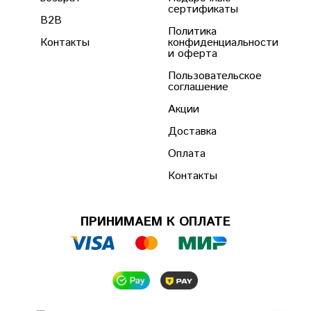
сертификаты
B2B
Политика
Контакты
конфиденциальности
и оферта
Пользовательское
соглашение
Акции
Доставка
Оплата
Контакты
ПРИНИМАЕМ К ОПЛАТЕ