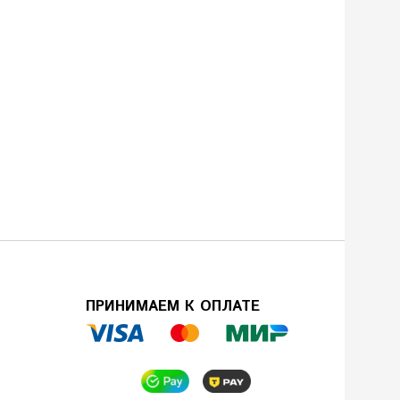
ПРИНИМАЕМ К ОПЛАТЕ