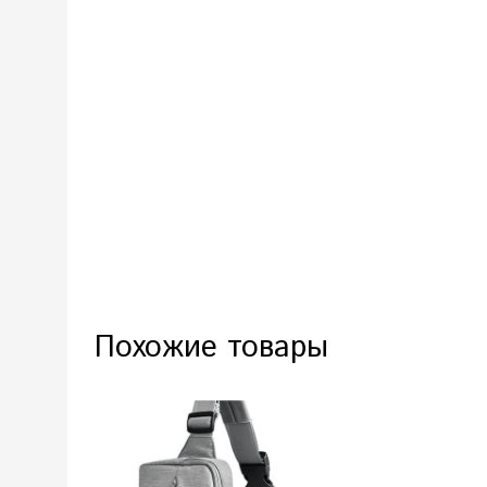
Похожие товары