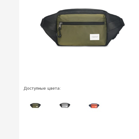
Доступные цвета: