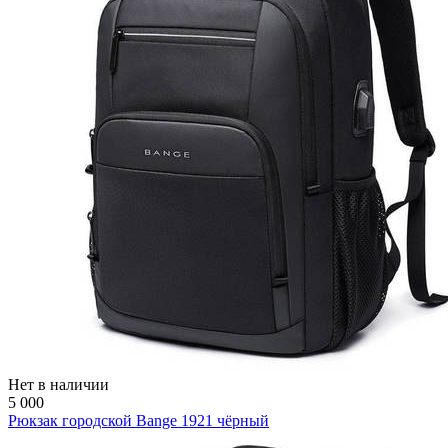
Нет в наличии
5 000
Рюкзак городской Bange 1921 чёрный