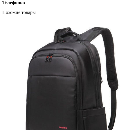
Телефоны:
Похожие товары