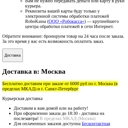
Вам не нужно передавать деньги или карту в руки
курьера.
Реквизиты вашей карты буду только у
электронной системы обработки платежей
RoboKassa (
ООО «Робокасса»
) — крупнейшего
центра обработки платежей в сети Интернет.
Обратите внимание: бронируем товар на 24 часа после заказа.
За это время у вас есть возможность оплатить заказ.
Доставка
Доставка в:
Москва
Бесплатно доставим при заказе от 6000 руб по г. Москва (в
пределах МКАД) и г. Санкт-Петербург
Курьерская доставка
Доставим к вам домой или на работу!
При оформлении заказа до 18:30 - доставка на
послезавтра!
В пределах МКАД (
Москва)
Для оплаченных заказов доступна
Бесконтактная