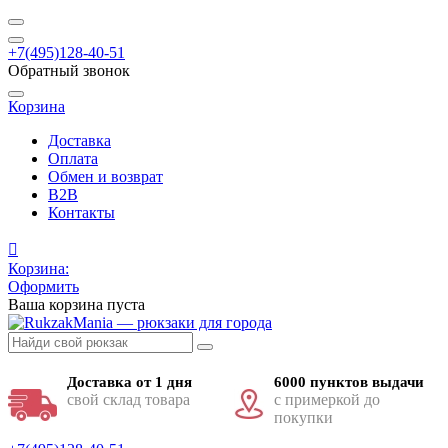
+7(495)128-40-51
Обратный звонок
Корзина
Доставка
Оплата
Обмен и возврат
B2B
Контакты
Корзина:
Оформить
Ваша корзина пуста
Доставка от 1 дня
6000 пунктов выдачи
свой склад товара
с примеркой до
покупки