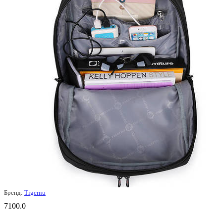
Бренд:
Tigernu
7100.0