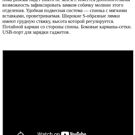
возможность зафиксировать замком собачку молнии этого
отделения. Удобная подвесная система — спинка с мягкими
вставками, проветриваемая. Широкие S-образные лямки
имеют грудную стяжку, высота которой регулируется.
Потайной карман со стороны спины. Боковые карманы-сетки.
USB-порт для зарядки гаджетов.