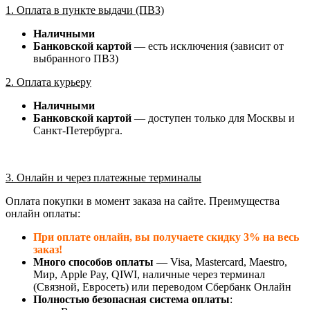
1. Оплата в пункте выдачи (ПВЗ)
Наличными
Банковской картой
— есть исключения (зависит от
выбранного ПВЗ)
2. Оплата курьеру
Наличными
Банковской картой
— доступен только для Москвы и
Санкт-Петербурга.
3. Онлайн и через платежные терминалы
Оплата покупки в момент заказа на сайте. Преимущества
онлайн оплаты:
При оплате онлайн, вы получаете скидку 3% на весь
заказ!
Много способов оплаты
— Visa, Mastercard, Maestro,
Мир, Apple Pay, QIWI, наличные через терминал
(Связной, Евросеть) или переводом Сбербанк Онлайн
Полностью безопасная система оплаты
: