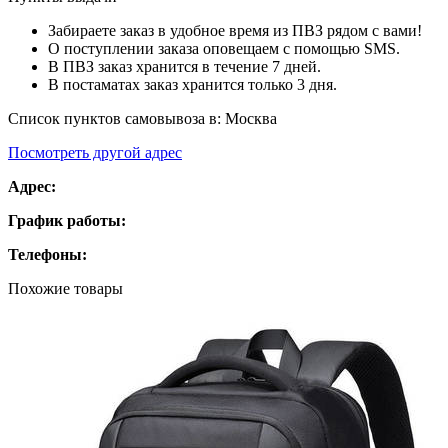
Забираете заказ в удобное время из ПВЗ рядом с вами!
О поступлении заказа оповещаем с помощью SMS.
В ПВЗ заказ хранится в течение 7 дней.
В постаматах заказ хранится только 3 дня.
Список пунктов самовывоза в:
Москва
Посмотреть другой адрес
Адрес:
График работы:
Телефоны:
Похожие товары