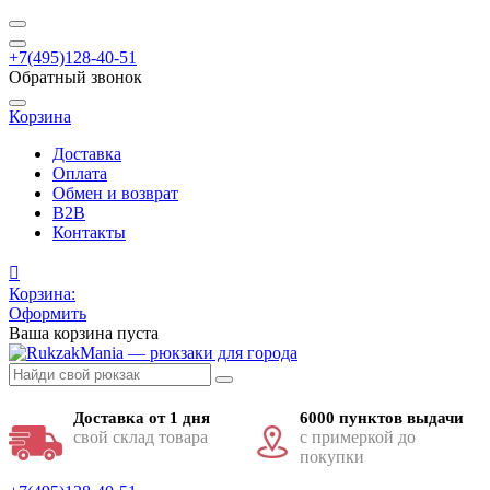
+7(495)128-40-51
Обратный звонок
Корзина
Доставка
Оплата
Обмен и возврат
B2B
Контакты
Корзина:
Оформить
Ваша корзина пуста
Доставка от 1 дня
6000 пунктов выдачи
свой склад товара
с примеркой до
покупки