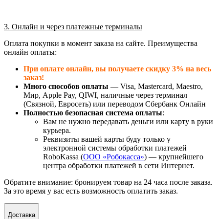
3. Онлайн и через платежные терминалы
Оплата покупки в момент заказа на сайте. Преимущества
онлайн оплаты:
При оплате онлайн, вы получаете скидку 3% на весь
заказ!
Много способов оплаты
— Visa, Mastercard, Maestro,
Мир, Apple Pay, QIWI, наличные через терминал
(Связной, Евросеть) или переводом Сбербанк Онлайн
Полностью безопасная система оплаты
:
Вам не нужно передавать деньги или карту в руки
курьера.
Реквизиты вашей карты буду только у
электронной системы обработки платежей
RoboKassa (
ООО «Робокасса»
) — крупнейшего
центра обработки платежей в сети Интернет.
Обратите внимание: бронируем товар на 24 часа после заказа.
За это время у вас есть возможность оплатить заказ.
Доставка