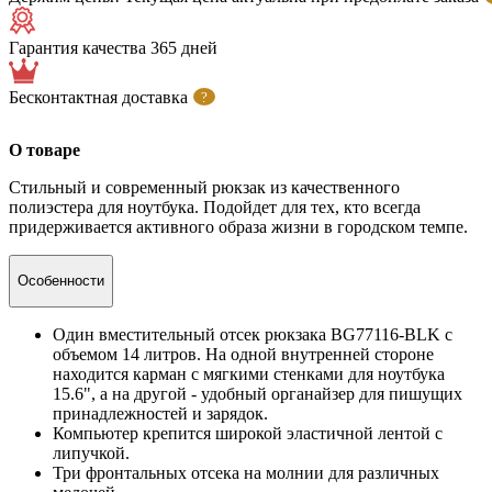
Гарантия качества 365 дней
Бесконтактная доставка
?
О товаре
Стильный и современный рюкзак из качественного
полиэстера для ноутбука. Подойдет для тех, кто всегда
придерживается активного образа жизни в городском темпе.
Особенности
Один вместительный отсек рюкзака BG77116-BLK с
объемом 14 литров. На одной внутренней стороне
находится карман с мягкими стенками для ноутбука
15.6", а на другой - удобный органайзер для пишущих
принадлежностей и зарядок.
Компьютер крепится широкой эластичной лентой с
липучкой.
Три фронтальных отсека на молнии для различных