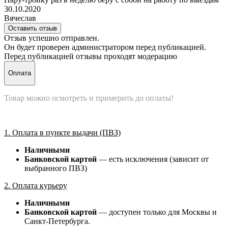
30.10.2020
Вячеслав
Оставить отзыв
Отзыв успешно отправлен.
Он будет проверен администратором перед публикацией.
Перед публикацией отзывы проходят модерацию
Оплата
Товар можно осмотреть и примерить до оплаты!
1. Оплата в пункте выдачи (ПВЗ)
Наличными
Банковской картой
— есть исключения (зависит от
выбранного ПВЗ)
2. Оплата курьеру
Наличными
Банковской картой
— доступен только для Москвы и
Санкт-Петербурга.