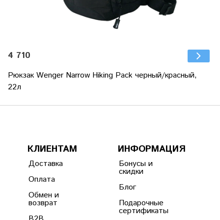
4 710
Рюкзак Wenger Narrow Hiking Pack черный/красный,
22л
КЛИЕНТАМ
ИНФОРМАЦИЯ
Доставка
Бонусы и
скидки
Оплата
Блог
Обмен и
возврат
Подарочные
сертификаты
B2B