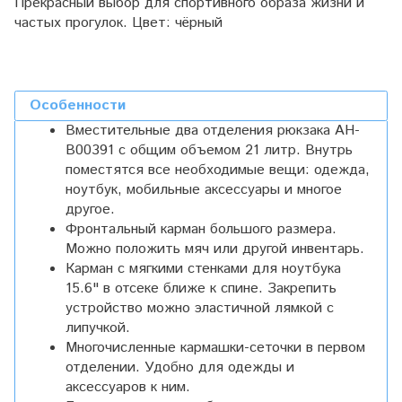
Прекрасный выбор для спортивного образа жизни и
частых прогулок. Цвет: чёрный
Особенности
Вместительные два отделения рюкзака AH-
B00391 с общим объемом 21 литр. Внутрь
поместятся все необходимые вещи: одежда,
ноутбук, мобильные аксессуары и многое
другое.
Фронтальный карман большого размера.
Можно положить мяч или другой инвентарь.
Карман с мягкими стенками для ноутбука
15.6" в отсеке ближе к спине. Закрепить
устройство можно эластичной лямкой с
липучкой.
Многочисленные кармашки-сеточки в первом
отделении. Удобно для одежды и
аксессуаров к ним.