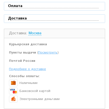
Оплата
Доставка
Доставка:
Москва
Курьерская доставка
Пункты выдачи
(
Посмотреть
)
Почтой России
Подробнее о доставке
Способы оплаты:
Наличными
Банковской картой
Электронными деньгами