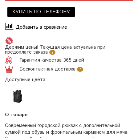
КУПИТЬ ПО ТЕЛЕФОНУ
Добавить в сравнение
Держим цены! Текущая цена актуальна при
предоплате заказа
?
Гарантия качества 365 дней
Бесконтактная доставка
?
Доступные цвета:
О товаре
Современный городской рюкзак с дополнительной
сумкой под обувь и фронтальным карманом для мяча.