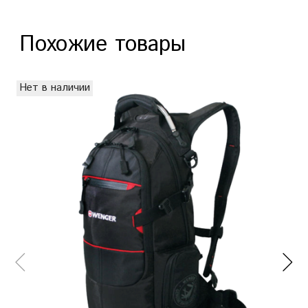
Похожие товары
Нет в наличии