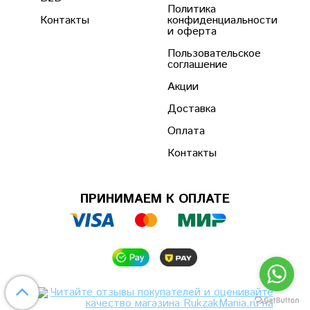
Политика
Контакты
конфиденциальности
и оферта
Пользовательское
соглашение
Акции
Доставка
Оплата
Контакты
ПРИНИМАЕМ К ОПЛАТЕ