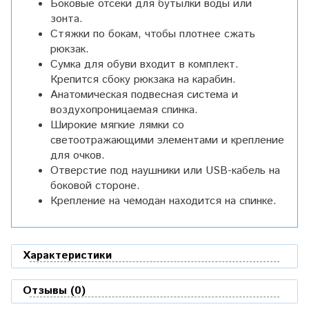
Боковые отсеки для бутылки воды или
зонта.
Стяжки по бокам, чтобы плотнее сжать
рюкзак.
Сумка для обуви входит в комплект.
Крепится сбоку рюкзака на карабин.
Анатомическая подвесная система и
воздухопроницаемая спинка.
Широкие мягкие лямки со
светоотражающими элементами и крепление
для очков.
Отверстие под наушники или USB-кабель на
боковой стороне.
Крепление на чемодан находится на спинке.
Характеристики
Отзывы (0)