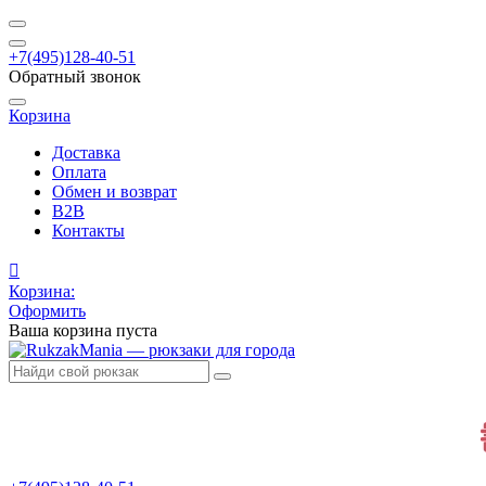
+7(495)128-40-51
Обратный звонок
Корзина
Доставка
Оплата
Обмен и возврат
B2B
Контакты
Корзина:
Оформить
Ваша корзина пуста