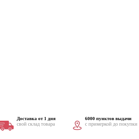
Доставка от 1 дня
6000 пунктов выдачи
свой склад товара
с примеркой до покупки