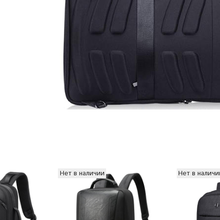
Нет в наличии
Нет в наличи