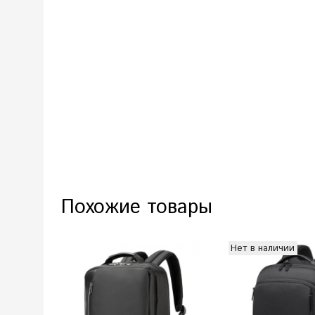
Похожие товары
Нет в наличии