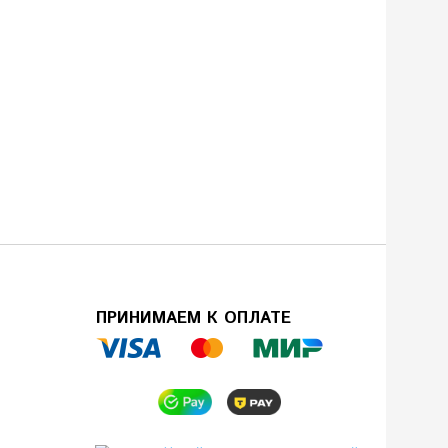
ПРИНИМАЕМ К ОПЛАТЕ