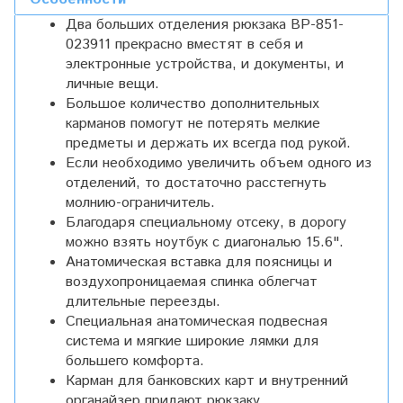
Два больших отделения рюкзака BP-851-
023911 прекрасно вместят в себя и
электронные устройства, и документы, и
личные вещи.
Большое количество дополнительных
карманов помогут не потерять мелкие
предметы и держать их всегда под рукой.
Если необходимо увеличить объем одного из
отделений, то достаточно расстегнуть
молнию-ограничитель.
Благодаря специальному отсеку, в дорогу
можно взять ноутбук с диагональю 15.6".
Анатомическая вставка для поясницы и
воздухопроницаемая спинка облегчат
длительные переезды.
Специальная анатомическая подвесная
система и мягкие широкие лямки для
большего комфорта.
Карман для банковских карт и внутренний
органайзер придают рюкзаку