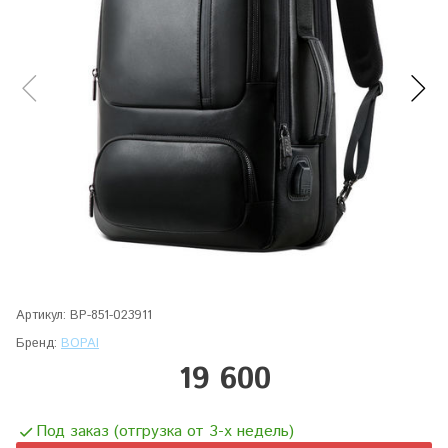
Артикул:
BP-851-023911
Бренд:
BOPAI
19 600
Под заказ (отгрузка от 3-х недель)