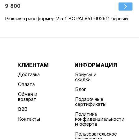
9 800
Рюкзак-трансформер 2 в 1 BOPAI 851-002611 чёрный
КЛИЕНТАМ
ИНФОРМАЦИЯ
Доставка
Бонусы и
скидки
Оплата
Блог
Обмен и
возврат
Подарочные
сертификаты
B2B
Политика
Контакты
конфиденциальности
и оферта
Пользовательское