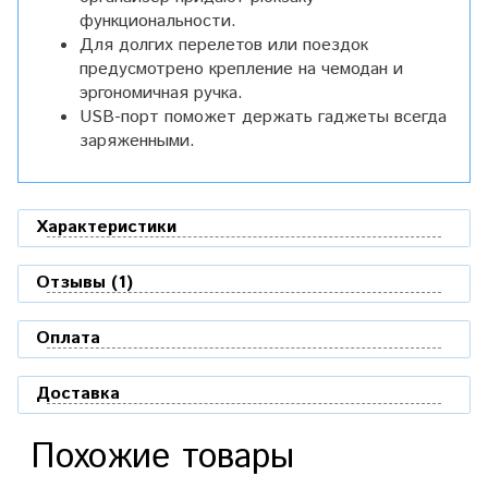
функциональности.
Для долгих перелетов или поездок
предусмотрено крепление на чемодан и
эргономичная ручка.
USB-порт поможет держать гаджеты всегда
заряженными.
Характеристики
Отзывы (1)
Оплата
Доставка
Похожие товары