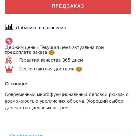
ПРЕДЗАКАЗ
Добавить в сравнение
Держим цены! Текущая цена актуальна при
предоплате заказа
?
Гарантия качества 365 дней
Бесконтактная доставка
?
О товаре
Современный многофункциональный деловой рюкзак с
возможностью увеличения объема. Хороший выбор
для частых деловых встреч.
Особенности