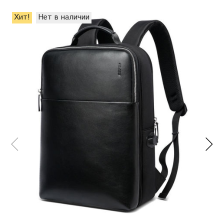
Хит!
Нет в наличии