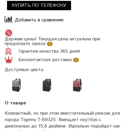
КУПИТЬ ПО ТЕЛЕФОНУ
Добавить в сравнение
Держим цены! Текущая цена актуальна при
предоплате заказа
?
Гарантия качества 365 дней
Бесконтактная доставка
?
Доступные цвета:
О товаре
Компактный, но при этом вместительный рюкзак для
города Tigernu T-B9325. Вмещает ноутбук с
диагональю до 15,6 дюймов. Идеально подойдет как