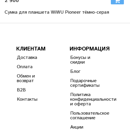
2 900
Сумка для планшета WiWU Pioneer тёмно-серая
КЛИЕНТАМ
ИНФОРМАЦИЯ
Доставка
Бонусы и
скидки
Оплата
Блог
Обмен и
возврат
Подарочные
сертификаты
B2B
Политика
Контакты
конфиденциальности
и оферта
Пользовательское
соглашение
Акции