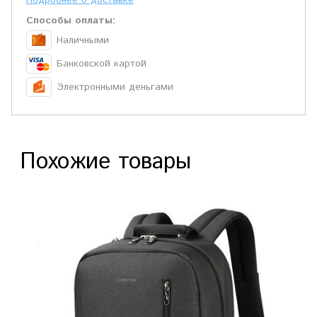
Подробнее о доставке
Способы оплаты:
Наличными
Банковской картой
Электронными деньгами
Похожие товары