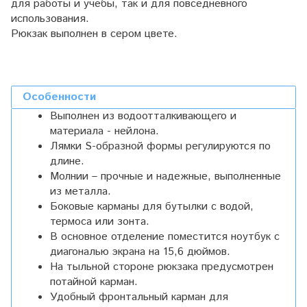
для работы и учебы, так и для повседневного
использования.
Рюкзак выполнен в сером цвете.
Особенности
Выполнен из водоотталкивающего и
материала - нейлона.
Лямки S-образной формы регулируются по
длине.
Молнии – прочные и надежные, выполненные
из металла.
Боковые карманы для бутылки с водой,
термоса или зонта.
В основное отделение поместится ноутбук с
диагональю экрана на 15,6 дюймов.
На тыльной стороне рюкзака предусмотрен
потайной карман.
Удобный фронтальный карман для