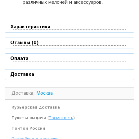
различных мелочей и аксессуаров.
Характеристики
Отзывы (0)
Оплата
Доставка
Доставка:
Москва
Курьерская доставка
Пункты выдачи
(
Посмотреть
)
Почтой России