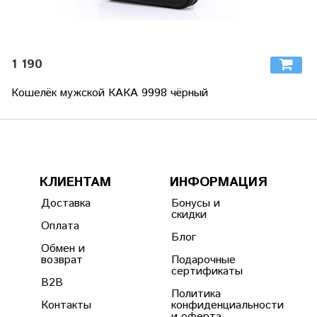
1 190
Кошелёк мужской КАКА 9998 чёрный
КЛИЕНТАМ
ИНФОРМАЦИЯ
Доставка
Бонусы и
скидки
Оплата
Блог
Обмен и
возврат
Подарочные
сертификаты
B2B
Политика
Контакты
конфиденциальности
и оферта