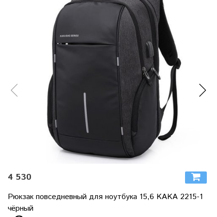
4 530
Рюкзак повседневный для ноутбука 15,6 KAKA 2215-1
чёрный