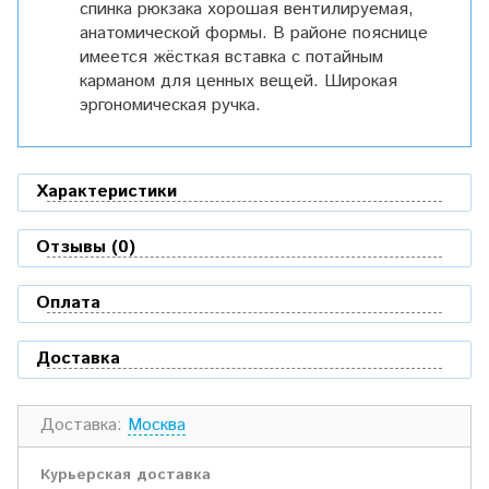
спинка рюкзака хорошая вентилируемая,
анатомической формы. В районе пояснице
имеется жёсткая вставка с потайным
карманом для ценных вещей. Широкая
эргономическая ручка.
Характеристики
Отзывы (0)
Оплата
Доставка
Доставка:
Москва
Курьерская доставка