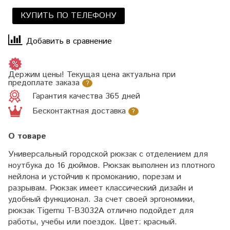
КУПИТЬ ПО ТЕЛЕФОНУ
Добавить в сравнение
Держим цены! Текущая цена актуальна при
предоплате заказа
?
Гарантия качества 365 дней
Бесконтактная доставка
?
О товаре
Универсальный городской рюкзак с отделением для
ноутбука до 16 дюймов. Рюкзак выполнен из плотного
нейлона и устойчив к промоканию, порезам и
разрывам. Рюкзак имеет классический дизайн и
удобный функционал. За счет своей эргономики,
рюкзак Tigernu T-B3032A отлично подойдет для
работы, учебы или поездок. Цвет: красный.