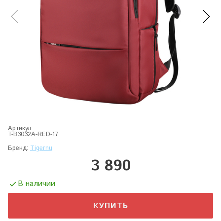
Артикул:
T-B3032A-RED-17
Бренд:
Tigernu
3 890
В наличии
КУПИТЬ