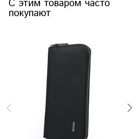
С этим товаром часто
покупают