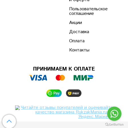
Пользовательское
соглашение
Акции
Доставка
Оплата
Контакты
ПРИНИМАЕМ К ОПЛАТЕ