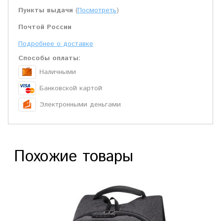
Пункты выдачи
(
Посмотреть
)
Почтой России
Подробнее о доставке
Способы оплаты:
Наличными
Банковской картой
Электронными деньгами
Похожие товары