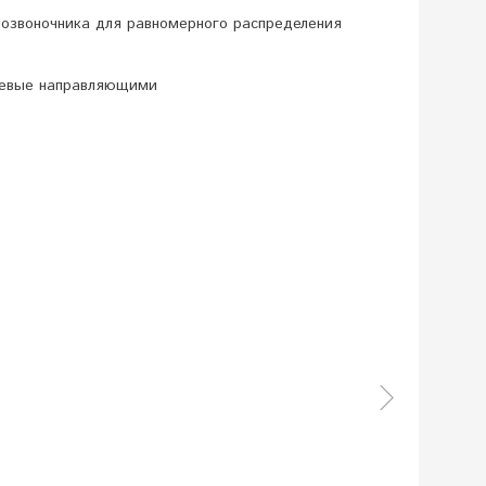
озвоночника для равномерного распределения
ниевые направляющими