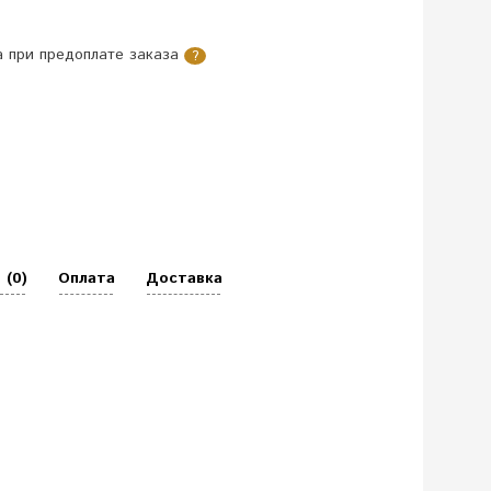
 при предоплате заказа
?
 (0)
Оплата
Доставка