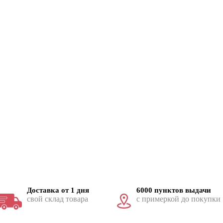
Доставка от 1 дня
6000 пунктов выдачи
свой склад товара
с примеркой до покупки