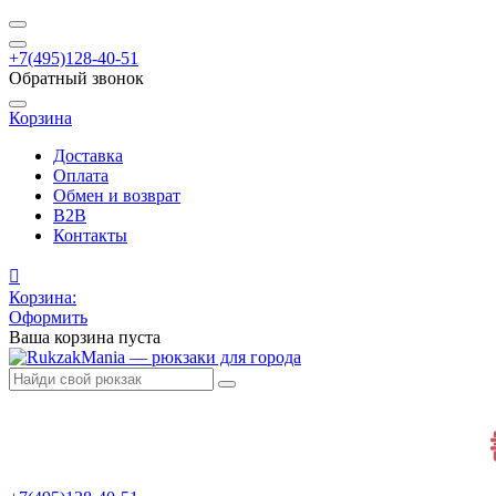
+7(495)128-40-51
Обратный звонок
Корзина
Доставка
Оплата
Обмен и возврат
B2B
Контакты
Корзина:
Оформить
Ваша корзина пуста